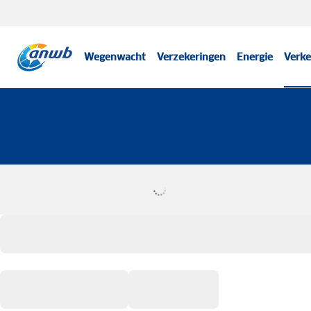
Wegenwacht
Verzekeringen
Energie
Verke