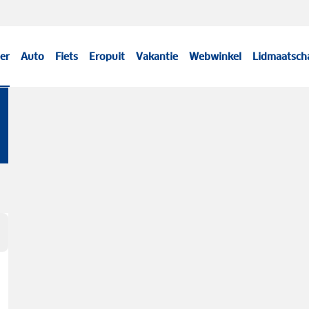
er
Auto
Fiets
Eropuit
Vakantie
Webwinkel
Lidmaatsch