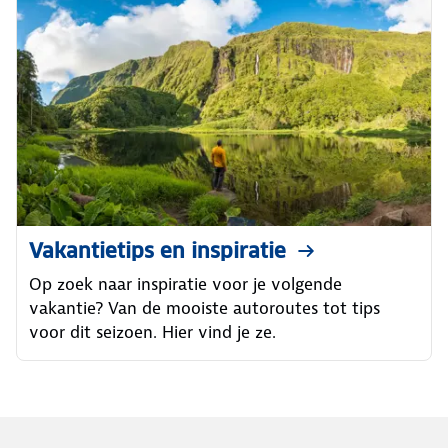
Vakantietips en inspiratie
Op zoek naar inspiratie voor je volgende
vakantie? Van de mooiste autoroutes tot tips
voor dit seizoen. Hier vind je ze.