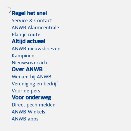
Regel het snel
Service & Contact
ANWB Alarmcentrale
Plan je route
Altijd actueel
ANWB nieuwsbrieven
Kampioen
Nieuwsoverzicht
Over ANWB
Werken bij ANWB
Vereniging en bedrijf
Voor de pers
Voor onderweg
Direct pech melden
ANWB Winkels
ANWB apps