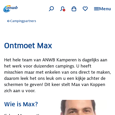
Menu
Campingpartners
Ontmoet Max
Het hele team van ANWB Kamperen is dagelijks aan
het werk voor duizenden campings. U heeft
misschien maar met enkelen van ons direct te maken,
daarom leek het ons leuk om u een kijkje achter de
schermen te geven! Dit keer stelt Max van Koppen
zich aan u voor.
Wie is Max?