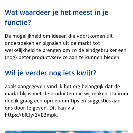
Wat waardeer je het meest in je
functie?
De mogelijkheid om ideeën die voortkomen uit
onderzoeken en signalen uit de markt tot
werkelijkheid te brengen om zo de eindgebruiker een
(nog) beter product/service aan te kunnen bieden.
Wil je verder nog iets kwijt?
Zoals aangegeven vind ik het erg belangrijk dat de
markt blij is met de producten die wij maken. Daarom
doe ik graag een oproep om tips en suggesties aan
ons door te geven. Dit kan via
https://bit.ly/2VEBmpk.