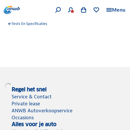
Menu
Tests En Specificaties
Regel het snel
Service & Contact
Private lease
ANWB Autoverkoopservice
Occasions
Alles voor je auto