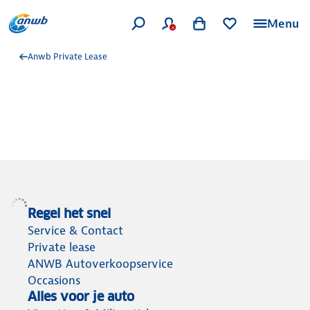
Menu
Anwb Private Lease
Regel het snel
Service & Contact
Private lease
ANWB Autoverkoopservice
Occasions
Alles voor je auto