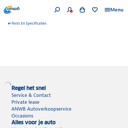
Menu
Tests En Specificaties
Regel het snel
Service & Contact
Private lease
ANWB Autoverkoopservice
Occasions
Alles voor je auto