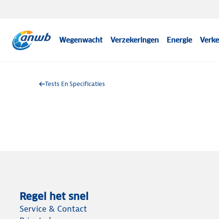
Wegenwacht
Verzekeringen
Energie
Verke
Tests En Specificaties
Regel het snel
Service & Contact