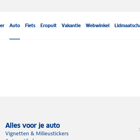
er
Auto
Fiets
Eropuit
Vakantie
Webwinkel
Lidmaatsch
Alles voor je auto
Vignetten & Milieustickers