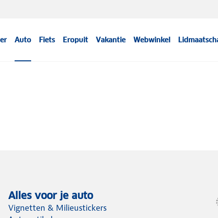
er
Auto
Fiets
Eropuit
Vakantie
Webwinkel
Lidmaatsch
Alles voor je auto
Vignetten & Milieustickers