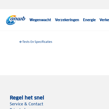
Wegenwacht
Verzekeringen
Energie
Verke
Tests En Specificaties
Regel het snel
Service & Contact