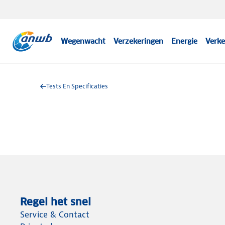
Wegenwacht
Verzekeringen
Energie
Verke
Tests En Specificaties
Regel het snel
Service & Contact