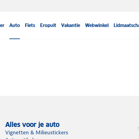
er
Auto
Fiets
Eropuit
Vakantie
Webwinkel
Lidmaatsch
Alles voor je auto
Vignetten & Milieustickers