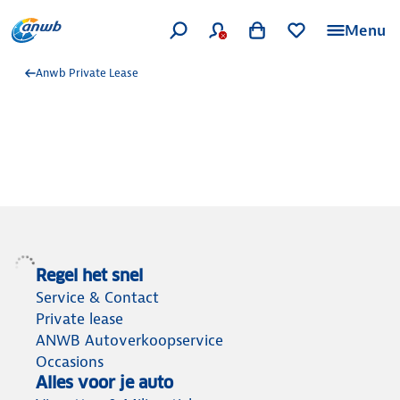
Menu
Anwb Private Lease
Regel het snel
Service & Contact
Private lease
ANWB Autoverkoopservice
Occasions
Alles voor je auto