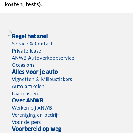
kosten, tests).
Regel het snel
Service & Contact
Private lease
ANWB Autoverkoopservice
Occasions
Alles voor je auto
Vignetten & Milieustickers
Auto artikelen
Laadpassen
Over ANWB
Werken bij ANWB
Vereniging en bedrijf
Voor de pers
Voorbereid op weg