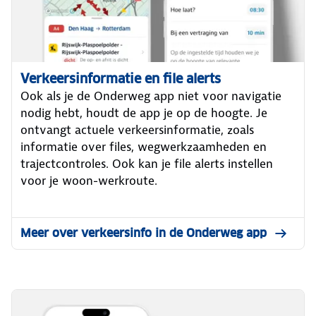
Verkeersinformatie en file alerts
Ook als je de Onderweg app niet voor navigatie
nodig hebt, houdt de app je op de hoogte. Je
ontvangt actuele verkeersinformatie, zoals
informatie over files, wegwerkzaamheden en
trajectcontroles. Ook kan je file alerts instellen
voor je woon-werkroute.
Meer over verkeersinfo in de Onderweg app