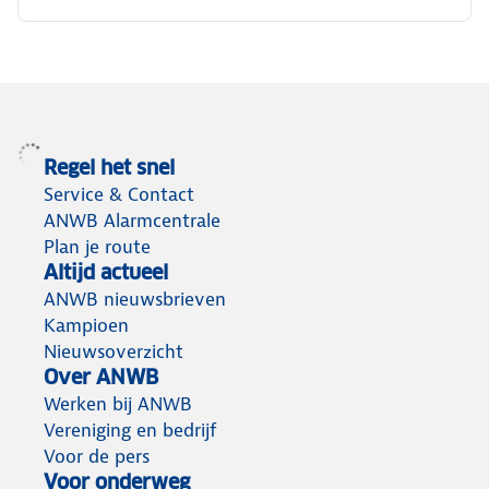
Regel het snel
Service & Contact
ANWB Alarmcentrale
Plan je route
Altijd actueel
ANWB nieuwsbrieven
Kampioen
Nieuwsoverzicht
Over ANWB
Werken bij ANWB
Vereniging en bedrijf
Voor de pers
Voor onderweg