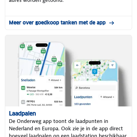
Meer over goedkoop tanken met de app
Laadpalen
De Onderweg app toont de laadpunten in
Nederland en Europa. Ook zie je in de app direct
hoeveel laadpalen op een laadstation beschikbaar