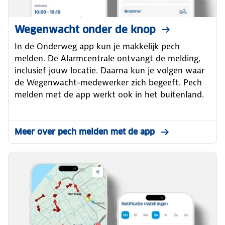
Wegenwacht onder de knop
In de Onderweg app kun je makkelijk pech
melden. De Alarmcentrale ontvangt de melding,
inclusief jouw locatie. Daarna kun je volgen waar
de Wegenwacht-medewerker zich begeeft. Pech
melden met de app werkt ook in het buitenland.
Meer over pech melden met de app