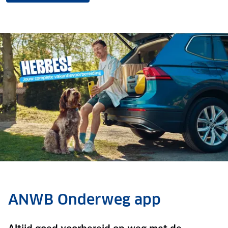
ANWB Onderweg app