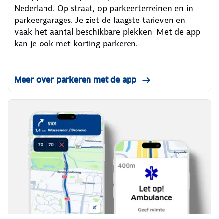
Nederland. Op straat, op parkeerterreinen en in
parkeergarages. Je ziet de laagste tarieven en
vaak het aantal beschikbare plekken. Met de app
kan je ook met korting parkeren.
Meer over parkeren met de app