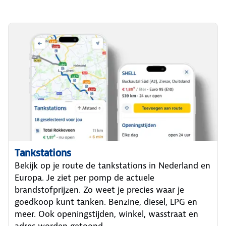
Tankstations
Bekijk op je route de tankstations in Nederland en
Europa. Je ziet per pomp de actuele
brandstofprijzen. Zo weet je precies waar je
goedkoop kunt tanken. Benzine, diesel, LPG en
meer. Ook openingstijden, winkel, wasstraat en
adres worden getoond.