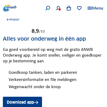
Menu
Mobiel
8,9
/
10
Alles voor onderweg in één app
Ga goed voorbereid op weg met de gratis ANWB
Onderweg app. Je komt sneller, veiliger en goedkoper
op je bestemming aan.
Goedkoop tanken, laden en parkeren
Verkeersinformatie en file meldingen
Wegenwacht onder de knop
Download app