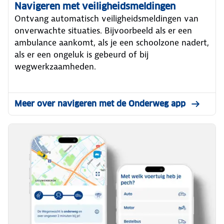
Navigeren met veiligheidsmeldingen
Ontvang automatisch veiligheidsmeldingen van
onverwachte situaties. Bijvoorbeeld als er een
ambulance aankomt, als je een schoolzone nadert,
als er een ongeluk is gebeurd of bij
wegwerkzaamheden.
Meer over navigeren met de Onderweg app