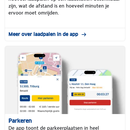
zijn, wat de afstand is en hoeveel minuten je
ervoor moet omrijden.
Meer over laadpalen in de app
Parkeren
De app toont de parkeerplaatsen in heel