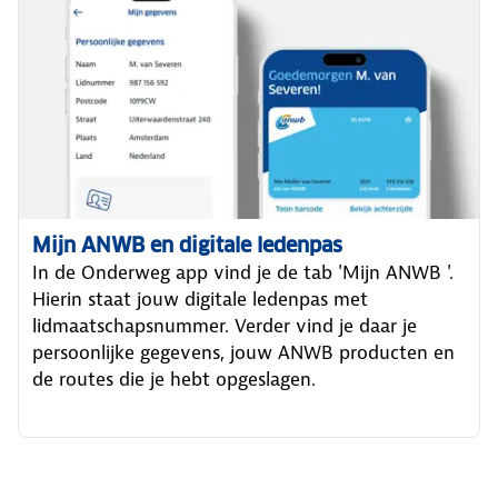
Mijn ANWB en digitale ledenpas
In de Onderweg app vind je de tab 'Mijn ANWB '.
Hierin staat jouw digitale ledenpas met
lidmaatschapsnummer. Verder vind je daar je
persoonlijke gegevens, jouw ANWB producten en
de routes die je hebt opgeslagen.