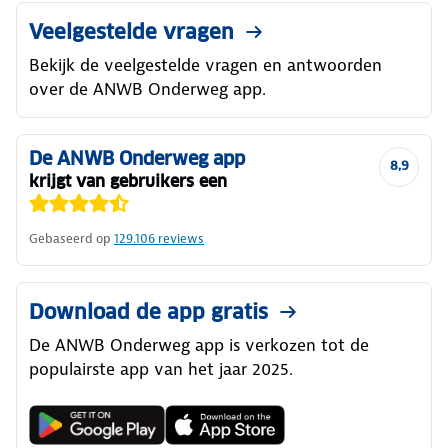
Veelgestelde vragen
Bekijk de veelgestelde vragen en antwoorden
over de ANWB Onderweg app.
De ANWB Onderweg app
8,9
krijgt van gebruikers een
Gebaseerd op
129.106
reviews
Download de app gratis
De ANWB Onderweg app is verkozen tot de
populairste app van het jaar 2025.