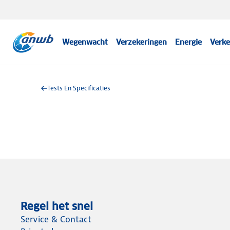
Wegenwacht
Verzekeringen
Energie
Verke
Tests En Specificaties
Regel het snel
Service & Contact