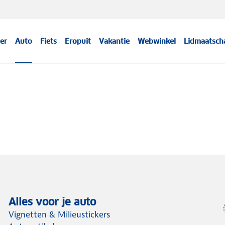
er
Auto
Fiets
Eropuit
Vakantie
Webwinkel
Lidmaatsch
Alles voor je auto
Vignetten & Milieustickers