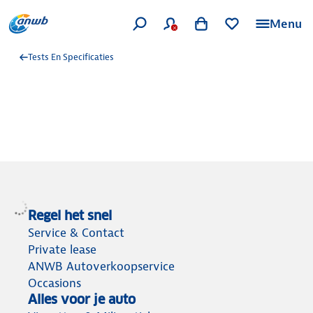
Menu
Tests En Specificaties
Regel het snel
Service & Contact
Private lease
ANWB Autoverkoopservice
Occasions
Alles voor je auto