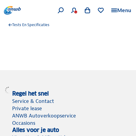
Menu
Tests En Specificaties
Regel het snel
Service & Contact
Private lease
ANWB Autoverkoopservice
Occasions
Alles voor je auto