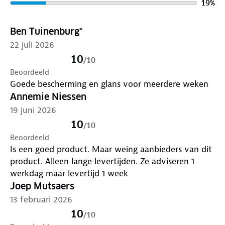
19
%
Ben Tuinenburg*
22 juli 2026
10
/
10
Beoordeeld
Goede bescherming en glans voor meerdere weken
Annemie Niessen
19 juni 2026
10
/
10
Beoordeeld
Is een goed product. Maar weing aanbieders van dit
product. Alleen lange levertijden. Ze adviseren 1
werkdag maar levertijd 1 week
Joep Mutsaers
13 februari 2026
10
/
10