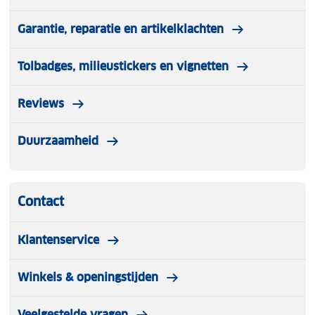
Garantie, reparatie en artikelklachten
Tolbadges, milieustickers en vignetten
Reviews
Duurzaamheid
Contact
Klantenservice
Winkels & openingstijden
Veelgestelde vragen