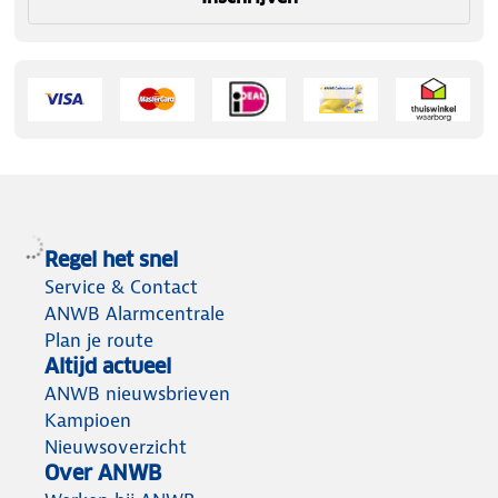
Regel het snel
Service & Contact
ANWB Alarmcentrale
Plan je route
Altijd actueel
ANWB nieuwsbrieven
Kampioen
Nieuwsoverzicht
Over ANWB