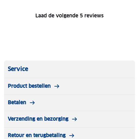
Laad de volgende 5 reviews
Service
Product bestellen
Betalen
Verzending en bezorging
Retour en terugbetaling