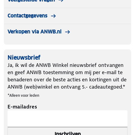
Contactgegevens
Verkopen via ANWB.nl
Nieuwsbrief
Ja, ik wil de ANWB Winkel nieuwsbrief ontvangen
en geef ANWB toestemming om mij per e-mail te
benaderen over de beste acties en kortingen uit de
ANWB (web)winkel en ontvang 5.- cadeautegoed.*
*Alleen voor leden
E-mailadres
Inschrijven