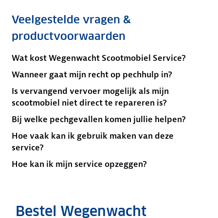
Veelgestelde vragen &
productvoorwaarden
Wat kost Wegenwacht Scootmobiel Service?
Wanneer gaat mijn recht op pechhulp in?
Is vervangend vervoer mogelijk als mijn
scootmobiel niet direct te repareren is?
Bij welke pechgevallen komen jullie helpen?
Hoe vaak kan ik gebruik maken van deze
service?
Hoe kan ik mijn service opzeggen?
Bestel Wegenwacht