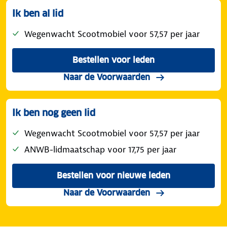
Ik ben al lid
Wegenwacht Scootmobiel voor 57,57 per jaar
Bestellen voor leden
pechhulp voor je scootmobi
van Wegenwacht Sc
Naar de Voorwaarden
Ik ben nog geen lid
Wegenwacht Scootmobiel voor 57,57 per jaar
ANWB-lidmaatschap voor 17,75 per jaar
Bestellen voor nieuwe leden
pechhulp voor je scootmobi
van Wegenwacht Sc
Naar de Voorwaarden