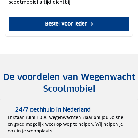
scootmobiel altijd dichtbij.
Bestel voor leden
Pechhulp voor je scootmobi
De voordelen van Wegenwacht
Scootmobiel
24/7 pechhulp in Nederland
Er staan ruim 1.000 wegenwachten klaar om jou zo snel
en goed mogelijk weer op weg te helpen. Wij helpen je
ook in je woonplaats.