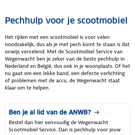
Pechhulp voor je scootmobiel
Het rijden met een scootmobiel is voor velen
noodzakelijk, dus als je met pech komt te staan is dat
onwijs vervelend. Met de Scootmobiel Service van
Wegenwacht ben je zeker van de beste pechhulp in
Nederland en België, dus ook in je woonplaats. Of het
nu gaat om een lekke band, een defecte verlichting
of problemen met de accu, de Wegenwacht staat
klaar om te helpen.
Ben je al lid van de ANWB?
Bestel dan hier eenvoudig de Wegenwacht
Scootmobiel Service. Dan is pechhulp voor jouw