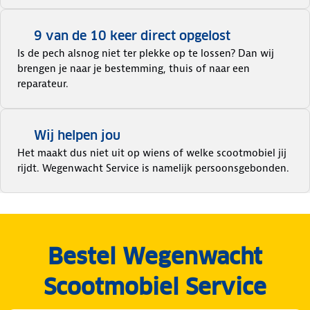
9 van de 10 keer direct opgelost
Is de pech alsnog niet ter plekke op te lossen? Dan wij
brengen je naar je bestemming, thuis of naar een
reparateur.
Wij helpen jou
Het maakt dus niet uit op wiens of welke scootmobiel jij
rijdt. Wegenwacht Service is namelijk persoonsgebonden.
Bestel Wegenwacht
Scootmobiel Service