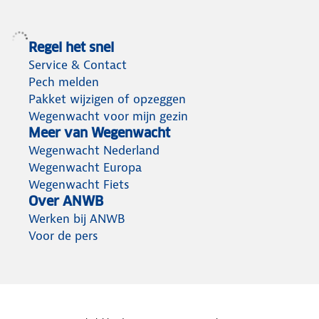
Regel het snel
Service & Contact
Pech melden
Pakket wijzigen of opzeggen
Wegenwacht voor mijn gezin
Meer van Wegenwacht
Wegenwacht Nederland
Wegenwacht Europa
Wegenwacht Fiets
Over ANWB
Werken bij ANWB
Voor de pers