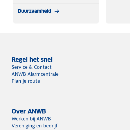
Duurzaamheid
Regel het snel
Service & Contact
ANWB Alarmcentrale
Plan je route
Over ANWB
Werken bij ANWB
Vereniging en bedrijf