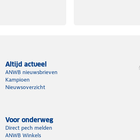
Altijd actueel
ANWB nieuwsbrieven
Kampioen
Nieuwsoverzicht
Voor onderweg
Direct pech melden
ANWB Winkels