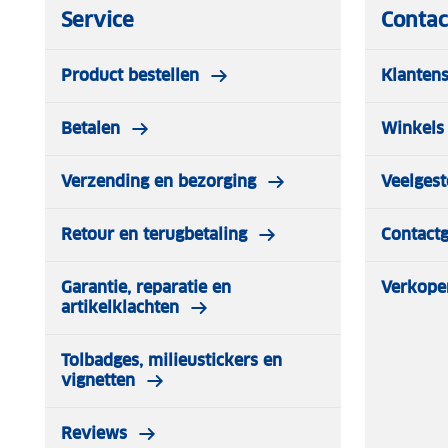
Service
Contac
Product bestellen
Klantens
Betalen
Winkels 
Verzending en bezorging
Veelgest
Retour en terugbetaling
Contact
Garantie, reparatie en
Verkope
artikelklachten
Tolbadges, milieustickers en
vignetten
Reviews