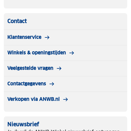
Contact
Klantenservice
Winkels & openingstijden
Veelgestelde vragen
Contactgegevens
Verkopen via ANWB.nl
Nieuwsbrief