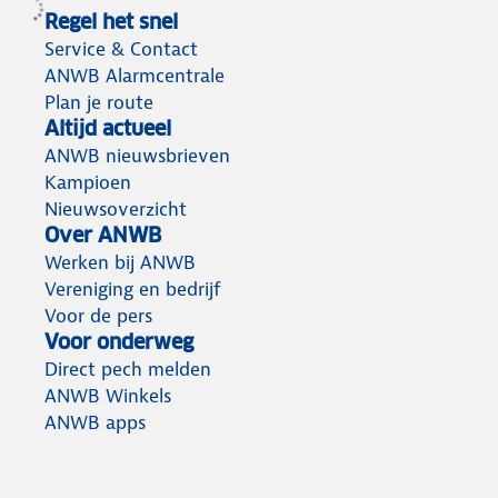
Regel het snel
Service & Contact
ANWB Alarmcentrale
Plan je route
Altijd actueel
ANWB nieuwsbrieven
Kampioen
Nieuwsoverzicht
Over ANWB
Werken bij ANWB
Vereniging en bedrijf
Voor de pers
Voor onderweg
Direct pech melden
ANWB Winkels
ANWB apps