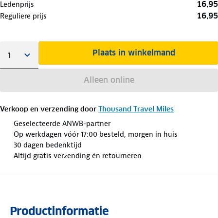
16,95
Ledenprijs
16,95
Reguliere prijs
Plaats in winkelmand
Alleen online
Verkoop en verzending door
Thousand Travel Miles
Geselecteerde ANWB-partner
Op werkdagen vóór 17:00 besteld, morgen in huis
30 dagen bedenktijd
Altijd gratis verzending én retourneren
Productinformatie