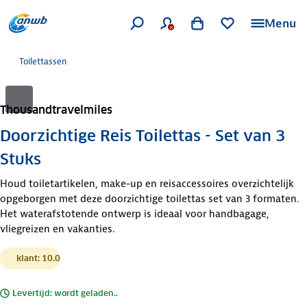
Menu
Toilettassen
Thousandtravelmiles
Doorzichtige Reis Toilettas - Set van 3
Stuks
Houd toiletartikelen, make-up en reisaccessoires overzichtelijk
opgeborgen met deze doorzichtige toilettas set van 3 formaten.
Het waterafstotende ontwerp is ideaal voor handbagage,
vliegreizen en vakanties.
klant: 10.0
Levertijd: wordt geladen..