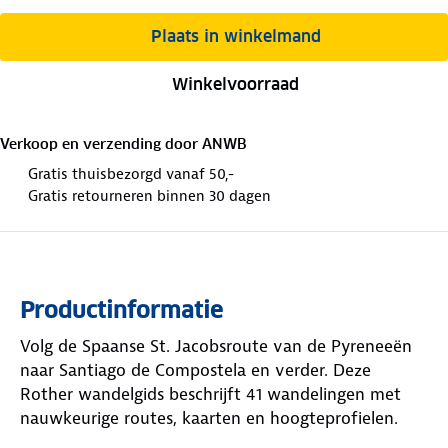
Plaats in winkelmand
Winkelvoorraad
Verkoop en verzending door
ANWB
Gratis thuisbezorgd vanaf 50,-
Gratis retourneren binnen 30 dagen
Productinformatie
Volg de Spaanse St. Jacobsroute van de Pyreneeën
naar Santiago de Compostela en verder. Deze
Rother wandelgids beschrijft 41 wandelingen met
nauwkeurige routes, kaarten en hoogteprofielen.