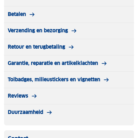
Betalen
Verzending en bezorging
Retour en terugbetaling
Garantie, reparatie en artikelklachten
Tolbadges, milieustickers en vignetten
Reviews
Duurzaamheid