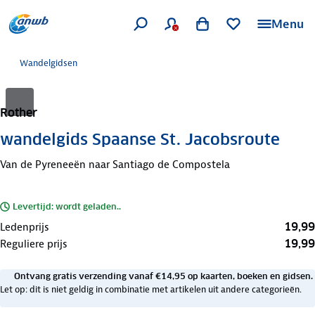
Menu
Wandelgidsen
Rother
wandelgids Spaanse St. Jacobsroute
Van de Pyreneeën naar Santiago de Compostela
Levertijd: wordt geladen..
19,99
Ledenprijs
19,99
Reguliere prijs
Ontvang gratis verzending vanaf €14,95 op kaarten, boeken en gidsen.
Let op: dit is niet geldig in combinatie met artikelen uit andere categorieën.