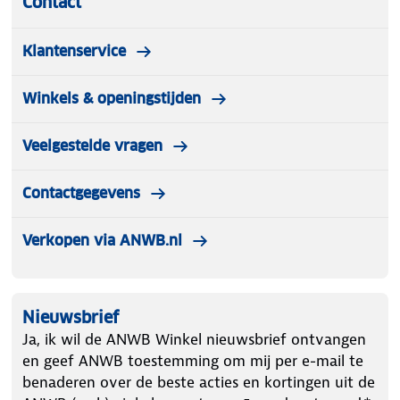
Contact
Klantenservice
Winkels & openingstijden
Veelgestelde vragen
Contactgegevens
Verkopen via ANWB.nl
Nieuwsbrief
Ja, ik wil de ANWB Winkel nieuwsbrief ontvangen
en geef ANWB toestemming om mij per e-mail te
benaderen over de beste acties en kortingen uit de