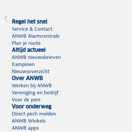
Regel het snel
Service & Contact
ANWB Alarmcentrale
Plan je route
Altijd actueel
ANWB nieuwsbrieven
Kampioen
Nieuwsoverzicht
Over ANWB
Werken bij ANWB
Vereniging en bedrijf
Voor de pers
Voor onderweg
Direct pech melden
ANWB Winkels
ANWB apps