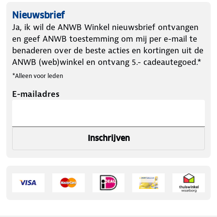
Nieuwsbrief
Ja, ik wil de ANWB Winkel nieuwsbrief ontvangen
en geef ANWB toestemming om mij per e-mail te
benaderen over de beste acties en kortingen uit de
ANWB (web)winkel en ontvang 5.- cadeautegoed.*
*Alleen voor leden
E-mailadres
Inschrijven