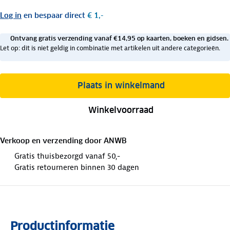
Log in
en bespaar direct
€ 1,-
Ontvang gratis verzending vanaf €14,95 op kaarten, boeken en gidsen.
Let op: dit is niet geldig in combinatie met artikelen uit andere categorieën.
Plaats in winkelmand
Winkelvoorraad
Verkoop en verzending door
ANWB
Gratis thuisbezorgd vanaf 50,-
Gratis retourneren binnen 30 dagen
Productinformatie