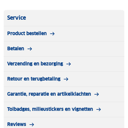
Service
Product bestellen
Betalen
Verzending en bezorging
Retour en terugbetaling
Garantie, reparatie en artikelklachten
Tolbadges, milieustickers en vignetten
Reviews