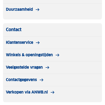
Duurzaamheid
Contact
Klantenservice
Winkels & openingstijden
Veelgestelde vragen
Contactgegevens
Verkopen via ANWB.nl