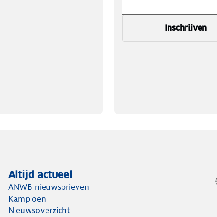
Inschrijven
Altijd actueel
ANWB nieuwsbrieven
Kampioen
Nieuwsoverzicht