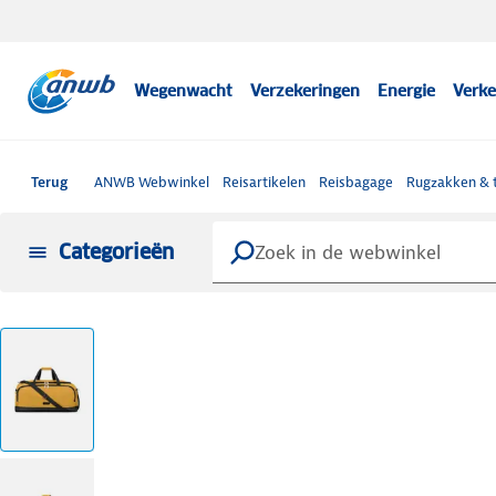
Wegenwacht
Verzekeringen
Energie
Verke
Terug
ANWB Webwinkel
Reisartikelen
Reisbagage
Rugzakken & 
Categorieën