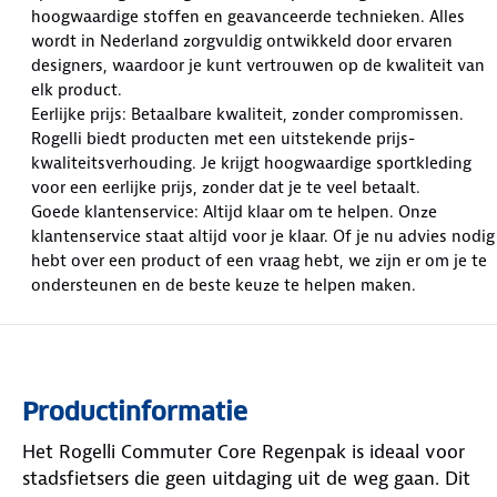
hoogwaardige stoffen en geavanceerde technieken. Alles
wordt in Nederland zorgvuldig ontwikkeld door ervaren
designers, waardoor je kunt vertrouwen op de kwaliteit van
elk product.
Eerlijke prijs: Betaalbare kwaliteit, zonder compromissen.
Rogelli biedt producten met een uitstekende prijs-
kwaliteitsverhouding. Je krijgt hoogwaardige sportkleding
voor een eerlijke prijs, zonder dat je te veel betaalt.
Goede klantenservice: Altijd klaar om te helpen. Onze
klantenservice staat altijd voor je klaar. Of je nu advies nodig
hebt over een product of een vraag hebt, we zijn er om je te
ondersteunen en de beste keuze te helpen maken.
Productinformatie
Het Rogelli Commuter Core Regenpak is ideaal voor
stadsfietsers die geen uitdaging uit de weg gaan. Dit