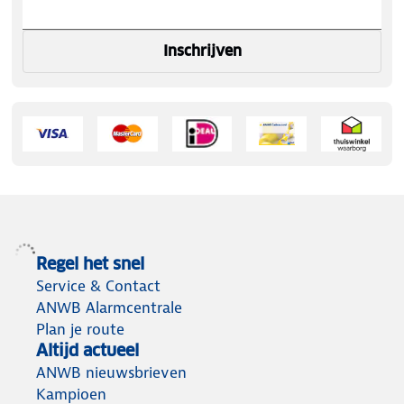
Inschrijven
Regel het snel
Service & Contact
ANWB Alarmcentrale
Plan je route
Altijd actueel
ANWB nieuwsbrieven
Kampioen