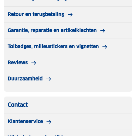
Retour en terugbetaling
Garantie, reparatie en artikelklachten
Tolbadges, milieustickers en vignetten
Reviews
Duurzaamheid
Contact
Klantenservice