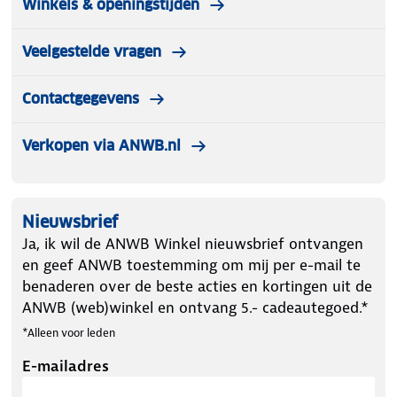
Winkels & openingstijden
Veelgestelde vragen
Contactgegevens
Verkopen via ANWB.nl
Nieuwsbrief
Ja, ik wil de ANWB Winkel nieuwsbrief ontvangen
en geef ANWB toestemming om mij per e-mail te
benaderen over de beste acties en kortingen uit de
ANWB (web)winkel en ontvang 5.- cadeautegoed.*
*Alleen voor leden
E-mailadres