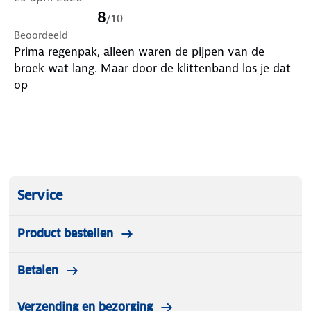
8
/
10
Beoordeeld
Prima regenpak, alleen waren de pijpen van de
broek wat lang. Maar door de klittenband los je dat
op
Service
Product bestellen
Betalen
Verzending en bezorging