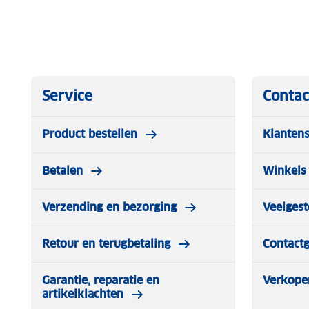
Service
Contac
Product bestellen
Klantens
Betalen
Winkels 
Verzending en bezorging
Veelgest
Retour en terugbetaling
Contact
Garantie, reparatie en
Verkope
artikelklachten