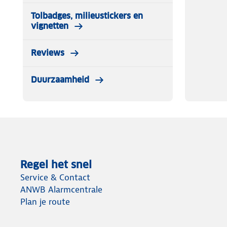
Tolbadges, milieustickers en
vignetten
Reviews
Duurzaamheid
Regel het snel
Service & Contact
ANWB Alarmcentrale
Plan je route