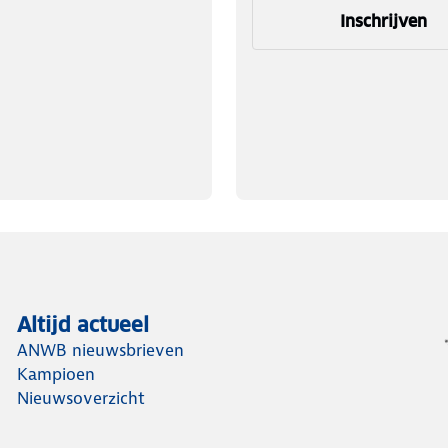
Inschrijven
Altijd actueel
ANWB nieuwsbrieven
Kampioen
Nieuwsoverzicht