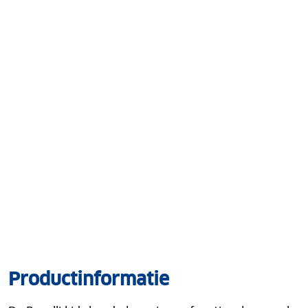
Productinformatie