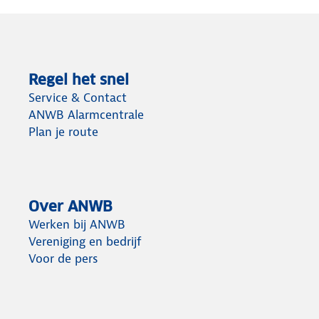
Regel het snel
Service & Contact
ANWB Alarmcentrale
Plan je route
Over ANWB
Werken bij ANWB
Vereniging en bedrijf
Voor de pers