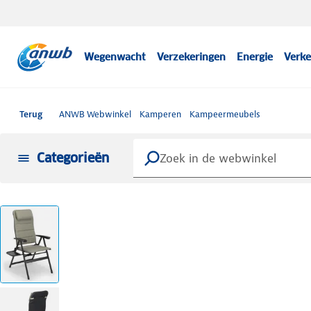
Wegenwacht
Verzekeringen
Energie
Verke
Terug
ANWB Webwinkel
Kamperen
Kampeermeubels
Categorieën