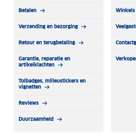
Betalen
Winkels 
Verzending en bezorging
Veelgest
Retour en terugbetaling
Contact
Garantie, reparatie en
Verkope
artikelklachten
Tolbadges, milieustickers en
vignetten
Reviews
Duurzaamheid