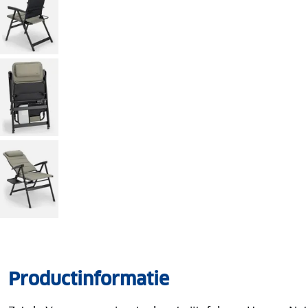
Productinformatie