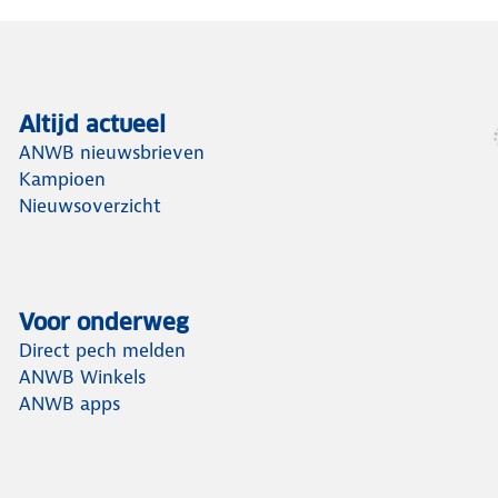
Altijd actueel
ANWB nieuwsbrieven
Kampioen
Nieuwsoverzicht
Voor onderweg
Direct pech melden
ANWB Winkels
ANWB apps