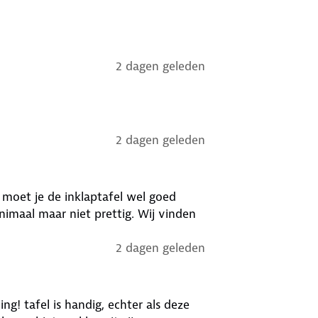
2 dagen geleden
2 dagen geleden
n moet je de inklaptafel wel goed
nimaal maar niet prettig. Wij vinden
2 dagen geleden
ng! tafel is handig, echter als deze