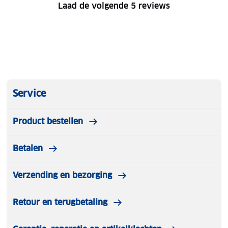
Laad de volgende 5 reviews
Service
Product bestellen
Betalen
Verzending en bezorging
Retour en terugbetaling