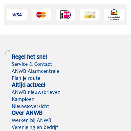
Regel het snel
Service & Contact
ANWB Alarmcentrale
Plan je route
Altijd actueel
ANWB nieuwsbrieven
Kampioen
Nieuwsoverzicht
Over ANWB
Werken bij ANWB
Vereniging en bedrijf