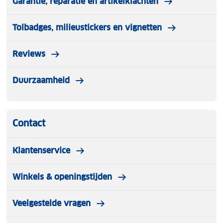
Garantie, reparatie en artikelklachten
Tolbadges, milieustickers en vignetten
Reviews
Duurzaamheid
Contact
Klantenservice
Winkels & openingstijden
Veelgestelde vragen