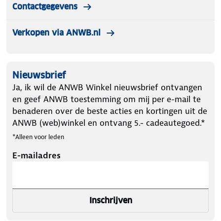
Contactgegevens
Verkopen via ANWB.nl
Nieuwsbrief
Ja, ik wil de ANWB Winkel nieuwsbrief ontvangen
en geef ANWB toestemming om mij per e-mail te
benaderen over de beste acties en kortingen uit de
ANWB (web)winkel en ontvang 5.- cadeautegoed.*
*Alleen voor leden
E-mailadres
Inschrijven