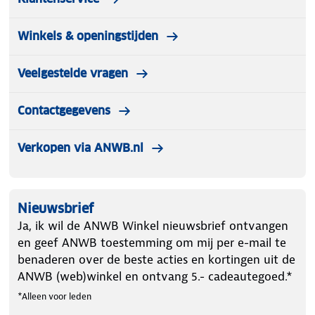
Winkels & openingstijden
Veelgestelde vragen
Contactgegevens
Verkopen via ANWB.nl
Nieuwsbrief
Ja, ik wil de ANWB Winkel nieuwsbrief ontvangen
en geef ANWB toestemming om mij per e-mail te
benaderen over de beste acties en kortingen uit de
ANWB (web)winkel en ontvang 5.- cadeautegoed.*
*Alleen voor leden