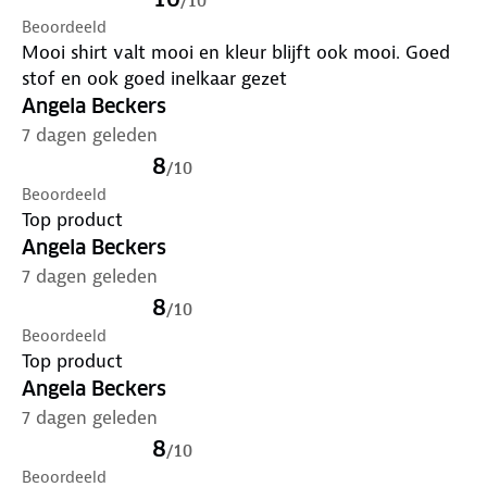
/
10
Beoordeeld
Mooi shirt valt mooi en kleur blijft ook mooi. Goed
stof en ook goed inelkaar gezet
Angela Beckers
7 dagen geleden
8
/
10
Beoordeeld
Top product
Angela Beckers
7 dagen geleden
8
/
10
Beoordeeld
Top product
Angela Beckers
7 dagen geleden
8
/
10
Beoordeeld