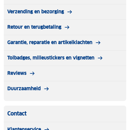
Verzending en bezorging
Retour en terugbetaling
Garantie, reparatie en artikelklachten
Tolbadges, milieustickers en vignetten
Reviews
Duurzaamheid
Contact
Klantenservice