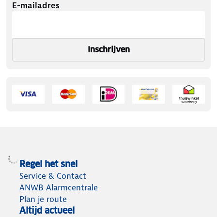
E-mailadres
Inschrijven
Regel het snel
Service & Contact
ANWB Alarmcentrale
Plan je route
Altijd actueel