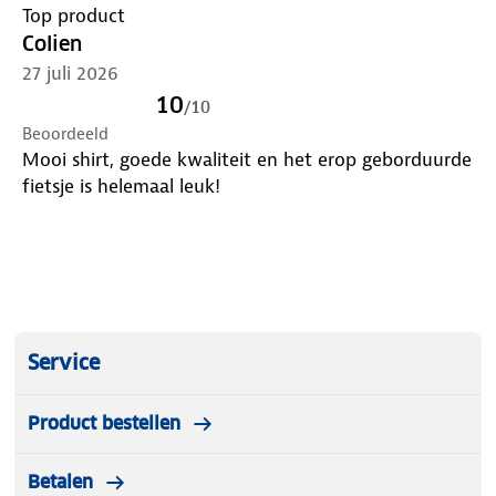
Top product
Colien
27 juli 2026
10
/
10
Beoordeeld
Mooi shirt, goede kwaliteit en het erop geborduurde
fietsje is helemaal leuk!
Service
Product bestellen
Betalen