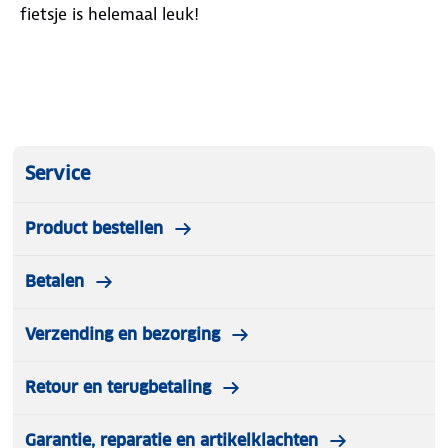
fietsje is helemaal leuk!
Service
Product bestellen
Betalen
Verzending en bezorging
Retour en terugbetaling
Garantie, reparatie en artikelklachten