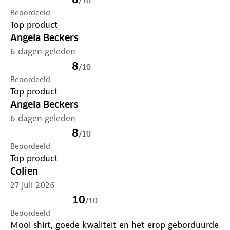
/
10
Beoordeeld
Top product
Angela Beckers
6 dagen geleden
8
/
10
Beoordeeld
Top product
Angela Beckers
6 dagen geleden
8
/
10
Beoordeeld
Top product
Colien
27 juli 2026
10
/
10
Beoordeeld
Mooi shirt, goede kwaliteit en het erop geborduurde