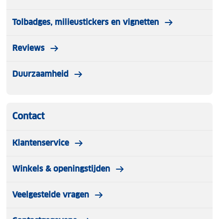
Tolbadges, milieustickers en vignetten
Reviews
Duurzaamheid
Contact
Klantenservice
Winkels & openingstijden
Veelgestelde vragen