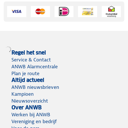
Regel het snel
Service & Contact
ANWB Alarmcentrale
Plan je route
Altijd actueel
ANWB nieuwsbrieven
Kampioen
Nieuwsoverzicht
Over ANWB
Werken bij ANWB
Vereniging en bedrijf