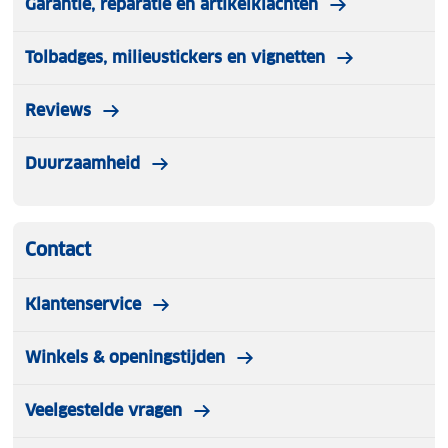
Garantie, reparatie en artikelklachten
Tolbadges, milieustickers en vignetten
Reviews
Duurzaamheid
Contact
Klantenservice
Winkels & openingstijden
Veelgestelde vragen