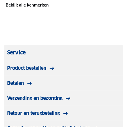
Bekijk alle kenmerken
Service
Product bestellen
Betalen
Verzending en bezorging
Retour en terugbetaling