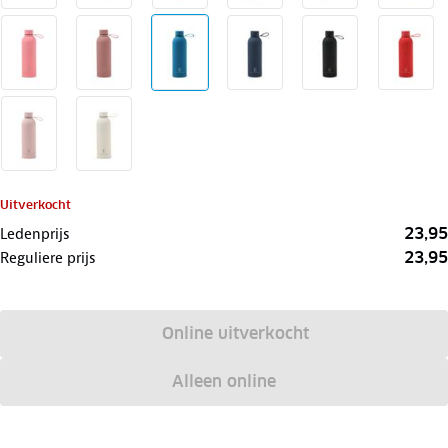
Uitverkocht
23,95
Ledenprijs
23,95
Reguliere prijs
Online uitverkocht
Alleen online