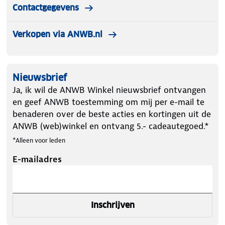
Contactgegevens
Verkopen via ANWB.nl
Nieuwsbrief
Ja, ik wil de ANWB Winkel nieuwsbrief ontvangen
en geef ANWB toestemming om mij per e-mail te
benaderen over de beste acties en kortingen uit de
ANWB (web)winkel en ontvang 5.- cadeautegoed.*
*Alleen voor leden
E-mailadres
Inschrijven