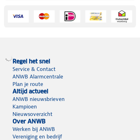
Regel het snel
Service & Contact
ANWB Alarmcentrale
Plan je route
Altijd actueel
ANWB nieuwsbrieven
Kampioen
Nieuwsoverzicht
Over ANWB
Werken bij ANWB
Vereniging en bedrijf