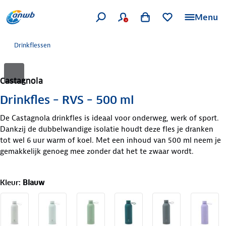
Menu
Drinkflessen
Castagnola
Drinkfles – RVS – 500 ml
De Castagnola drinkfles is ideaal voor onderweg, werk of sport.
Dankzij de dubbelwandige isolatie houdt deze fles je dranken
tot wel 6 uur warm of koel. Met een inhoud van 500 ml neem je
gemakkelijk genoeg mee zonder dat het te zwaar wordt.
Kleur
:
Blauw