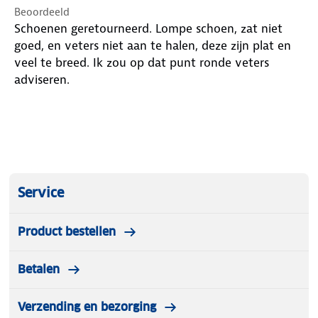
Beoordeeld
Schoenen geretourneerd. Lompe schoen, zat niet
goed, en veters niet aan te halen, deze zijn plat en
veel te breed. Ik zou op dat punt ronde veters
adviseren.
Service
Product bestellen
Betalen
Verzending en bezorging