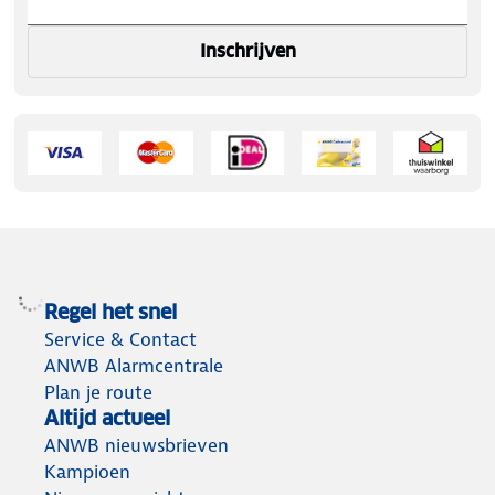
Inschrijven
Regel het snel
Service & Contact
ANWB Alarmcentrale
Plan je route
Altijd actueel
ANWB nieuwsbrieven
Kampioen