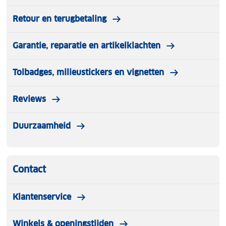
Retour en terugbetaling
Garantie, reparatie en artikelklachten
Tolbadges, milieustickers en vignetten
Reviews
Duurzaamheid
Contact
Klantenservice
Winkels & openingstijden