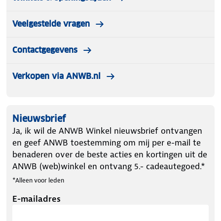
Veelgestelde vragen
Contactgegevens
Verkopen via ANWB.nl
Nieuwsbrief
Ja, ik wil de ANWB Winkel nieuwsbrief ontvangen
en geef ANWB toestemming om mij per e-mail te
benaderen over de beste acties en kortingen uit de
ANWB (web)winkel en ontvang 5.- cadeautegoed.*
*Alleen voor leden
E-mailadres