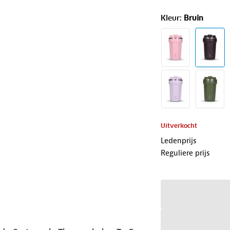
Kleur
:
Bruin
Uitverkocht
Ledenprijs
Reguliere prijs