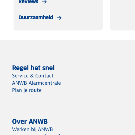
Reviews
Duurzaamheid
Regel het snel
Service & Contact
ANWB Alarmcentrale
Plan je route
Over ANWB
Werken bij ANWB