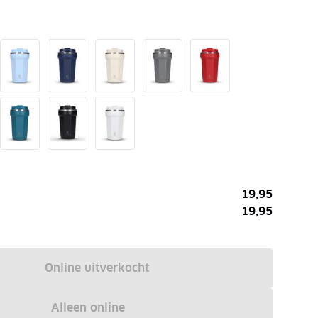
19,95
19,95
Online uitverkocht
Alleen online