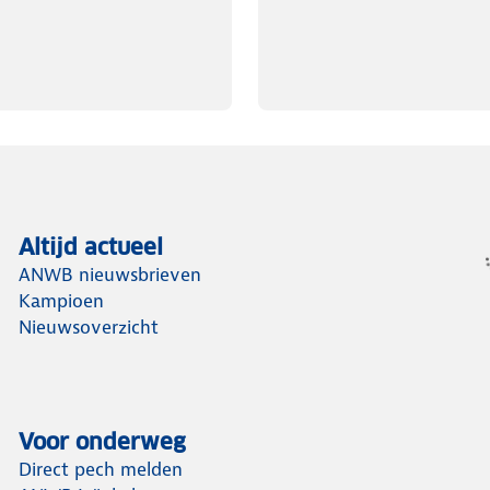
Altijd actueel
ANWB nieuwsbrieven
Kampioen
Nieuwsoverzicht
Voor onderweg
Direct pech melden