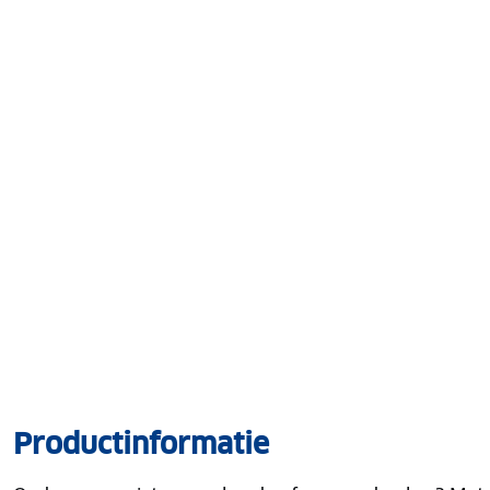
Productinformatie