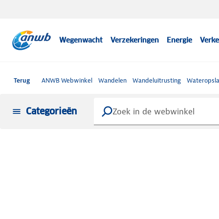
Wegenwacht
Verzekeringen
Energie
Verke
Terug
ANWB Webwinkel
Wandelen
Wandeluitrusting
Wateropsla
Categorieën