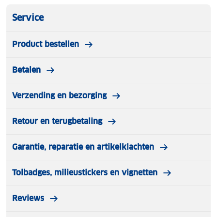
Service
Product bestellen
Betalen
Verzending en bezorging
Retour en terugbetaling
Garantie, reparatie en artikelklachten
Tolbadges, milieustickers en vignetten
Reviews