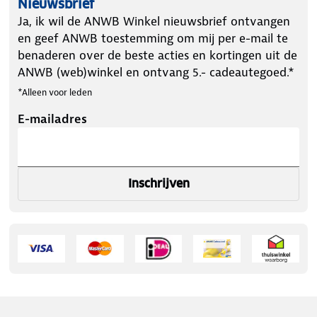
Nieuwsbrief
Ja, ik wil de ANWB Winkel nieuwsbrief ontvangen
en geef ANWB toestemming om mij per e-mail te
benaderen over de beste acties en kortingen uit de
ANWB (web)winkel en ontvang 5.- cadeautegoed.*
*Alleen voor leden
E-mailadres
Inschrijven