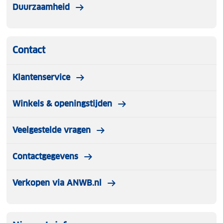
Duurzaamheid
Contact
Klantenservice
Winkels & openingstijden
Veelgestelde vragen
Contactgegevens
Verkopen via ANWB.nl