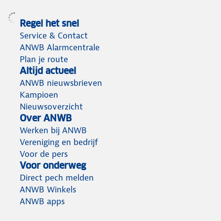
Regel het snel
Service & Contact
ANWB Alarmcentrale
Plan je route
Altijd actueel
ANWB nieuwsbrieven
Kampioen
Nieuwsoverzicht
Over ANWB
Werken bij ANWB
Vereniging en bedrijf
Voor de pers
Voor onderweg
Direct pech melden
ANWB Winkels
ANWB apps