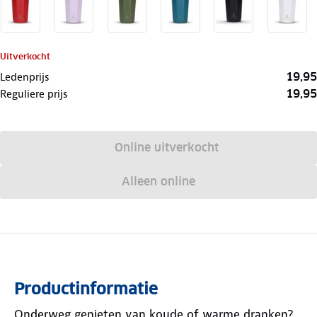
Uitverkocht
19,95
Ledenprijs
19,95
Reguliere prijs
Online uitverkocht
Alleen online
Productinformatie
Onderweg genieten van koude of warme dranken?