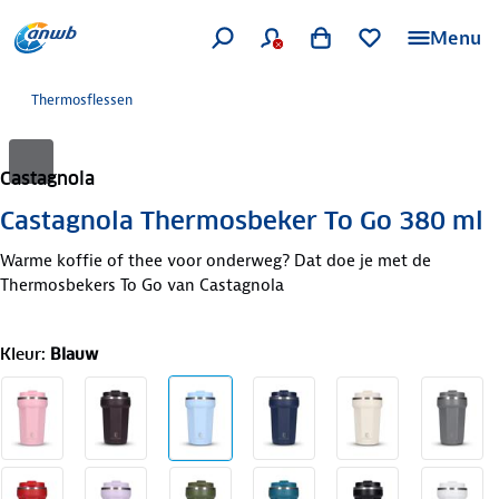
Menu
Thermosflessen
Castagnola
Castagnola Thermosbeker To Go 380 ml
Warme koffie of thee voor onderweg? Dat doe je met de
Thermosbekers To Go van Castagnola
Kleur
:
Blauw