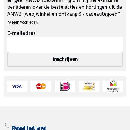
benaderen over de beste acties en kortingen uit de
ANWB (web)winkel en ontvang 5.- cadeautegoed.*
*Alleen voor leden
E-mailadres
Inschrijven
Regel het snel