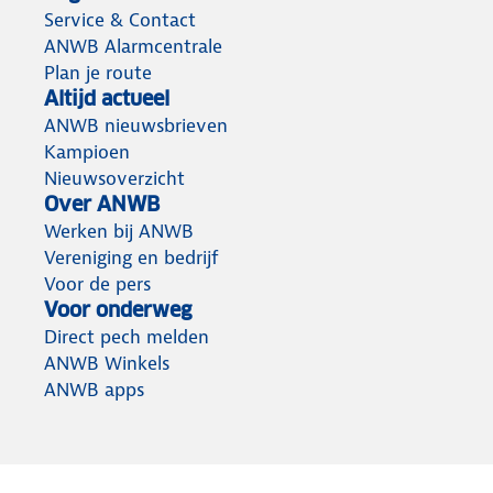
Service & Contact
ANWB Alarmcentrale
Plan je route
Altijd actueel
ANWB nieuwsbrieven
Kampioen
Nieuwsoverzicht
Over ANWB
Werken bij ANWB
Vereniging en bedrijf
Voor de pers
Voor onderweg
Direct pech melden
ANWB Winkels
ANWB apps