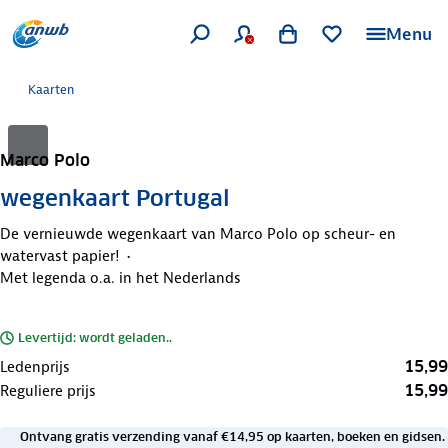
Menu
Kaarten
Marco Polo
wegenkaart Portugal
De vernieuwde wegenkaart van Marco Polo op scheur- en
watervast papier!
Met legenda o.a. in het Nederlands
Levertijd: wordt geladen..
15,99
Ledenprijs
15,99
Reguliere prijs
Ontvang gratis verzending vanaf €14,95 op kaarten, boeken en gidsen.