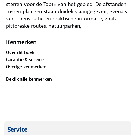
sterren voor de Top15 van het gebied. De afstanden
tussen plaatsen staan duidelijk aangegeven, evenals
veel toeristische en praktische informatie, zoals
pittoreske routes, natuurparken,
bezienswaardigheden en tankstations.
Kenmerken
Over dit boek
Garantie & service
Overige kenmerken
Bekijk alle kenmerken
Service