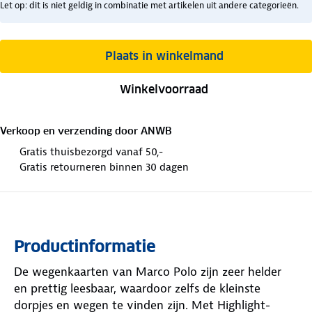
Let op: dit is niet geldig in combinatie met artikelen uit andere categorieën.
Plaats in winkelmand
Winkelvoorraad
Verkoop en verzending door
ANWB
Gratis thuisbezorgd vanaf 50,-
Gratis retourneren binnen 30 dagen
Productinformatie
De wegenkaarten van Marco Polo zijn zeer helder
en prettig leesbaar, waardoor zelfs de kleinste
dorpjes en wegen te vinden zijn. Met Highlight-