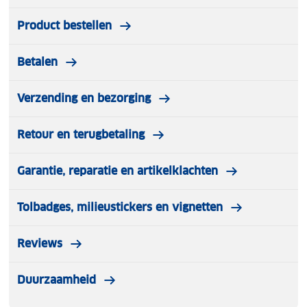
Product bestellen
Betalen
Verzending en bezorging
Retour en terugbetaling
Garantie, reparatie en artikelklachten
Tolbadges, milieustickers en vignetten
Reviews
Duurzaamheid