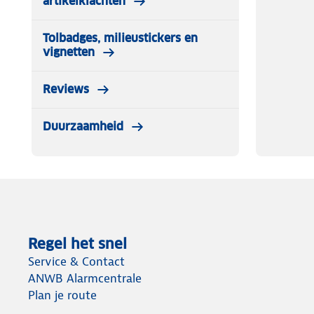
artikelklachten
Tolbadges, milieustickers en
vignetten
Reviews
Duurzaamheid
Regel het snel
Service & Contact
ANWB Alarmcentrale
Plan je route