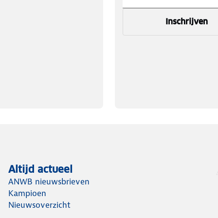
Inschrijven
Altijd actueel
ANWB nieuwsbrieven
Kampioen
Nieuwsoverzicht