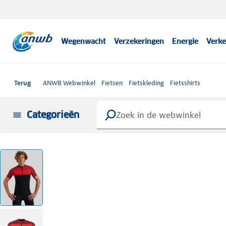
Wegenwacht
Verzekeringen
Energie
Verke
Terug
ANWB Webwinkel
Fietsen
Fietskleding
Fietsshirts
Categorieën