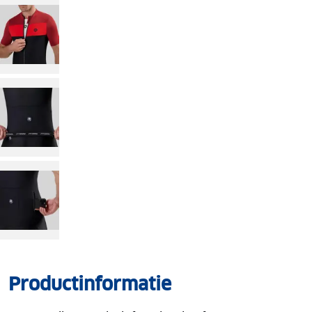
Productinformatie