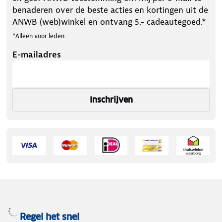
benaderen over de beste acties en kortingen uit de
ANWB (web)winkel en ontvang 5.- cadeautegoed.*
*Alleen voor leden
E-mailadres
Inschrijven
Regel het snel