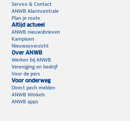
Service & Contact
ANWB Alarmcentrale
Plan je route
Altijd actueel
ANWB nieuwsbrieven
Kampioen
Nieuwsoverzicht
Over ANWB
Werken bij ANWB
Vereniging en bedrijf
Voor de pers
Voor onderweg
Direct pech melden
ANWB Winkels
ANWB apps