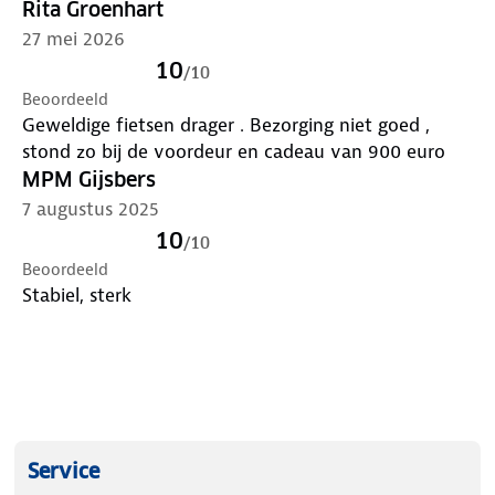
Rita Groenhart
27 mei 2026
10
/
10
Beoordeeld
Geweldige fietsen drager . Bezorging niet goed ,
stond zo bij de voordeur en cadeau van 900 euro
MPM Gijsbers
7 augustus 2025
10
/
10
Beoordeeld
Stabiel, sterk
Service