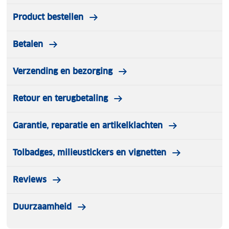
Product bestellen
Betalen
Verzending en bezorging
Retour en terugbetaling
Garantie, reparatie en artikelklachten
Tolbadges, milieustickers en vignetten
Reviews
Duurzaamheid