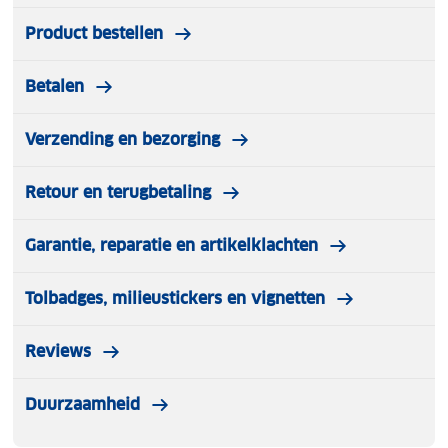
Product bestellen
Betalen
Verzending en bezorging
Retour en terugbetaling
Garantie, reparatie en artikelklachten
Tolbadges, milieustickers en vignetten
Reviews
Duurzaamheid