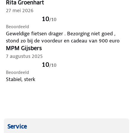
Rita Groenhart
27 mei 2026
10
/
10
Beoordeeld
Geweldige fietsen drager . Bezorging niet goed ,
stond zo bij de voordeur en cadeau van 900 euro
MPM Gijsbers
7 augustus 2025
10
/
10
Beoordeeld
Stabiel, sterk
Service