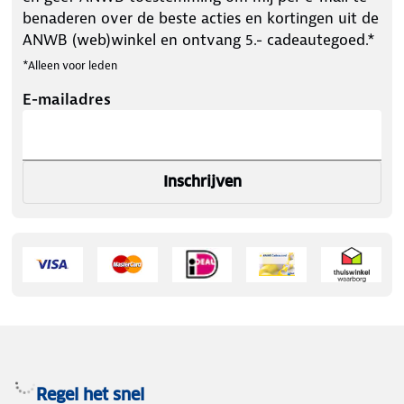
benaderen over de beste acties en kortingen uit de
ANWB (web)winkel en ontvang 5.- cadeautegoed.*
*Alleen voor leden
E-mailadres
Inschrijven
Regel het snel