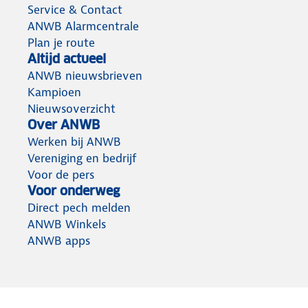
Service & Contact
ANWB Alarmcentrale
Plan je route
Altijd actueel
ANWB nieuwsbrieven
Kampioen
Nieuwsoverzicht
Over ANWB
Werken bij ANWB
Vereniging en bedrijf
Voor de pers
Voor onderweg
Direct pech melden
ANWB Winkels
ANWB apps