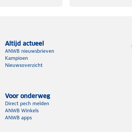
Altijd actueel
ANWB nieuwsbrieven
Kampioen
Nieuwsoverzicht
Voor onderweg
Direct pech melden
ANWB Winkels
ANWB apps