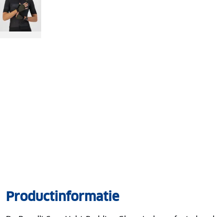
Productinformatie