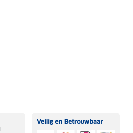
Veilig en Betrouwbaar
l