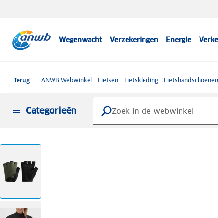
Wegenwacht
Verzekeringen
Energie
Verke
Terug
ANWB Webwinkel
Fietsen
Fietskleding
Fietshandschoenen
Categorieën