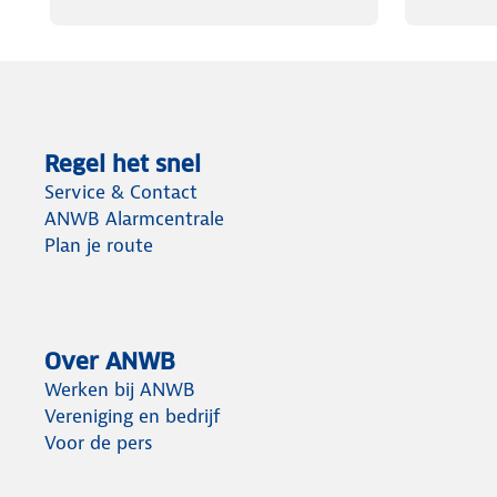
Regel het snel
Service & Contact
ANWB Alarmcentrale
Plan je route
Over ANWB
Werken bij ANWB
Vereniging en bedrijf
Voor de pers