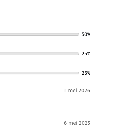
50
%
25
%
25
%
11 mei 2026
6 mei 2025