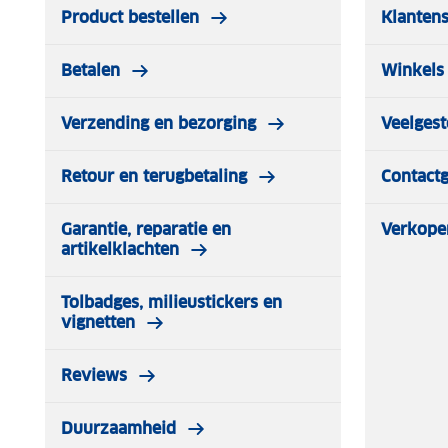
Product bestellen
Klantens
Betalen
Winkels 
Verzending en bezorging
Veelgest
Retour en terugbetaling
Contact
Garantie, reparatie en
Verkope
artikelklachten
Tolbadges, milieustickers en
vignetten
Reviews
Duurzaamheid