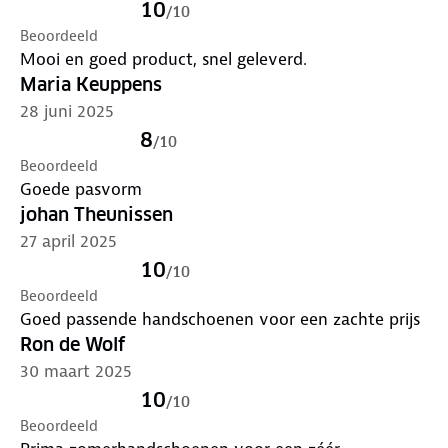
10
/
10
Beoordeeld
Mooi en goed product, snel geleverd.
Maria Keuppens
28 juni 2025
8
/
10
Beoordeeld
Goede pasvorm
johan Theunissen
27 april 2025
10
/
10
Beoordeeld
Goed passende handschoenen voor een zachte prijs
Ron de Wolf
30 maart 2025
10
/
10
Beoordeeld