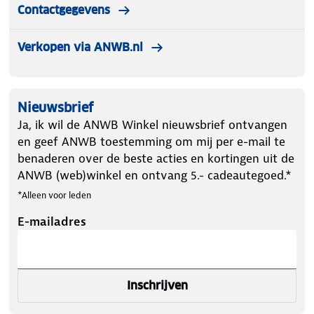
Contactgegevens
Verkopen via ANWB.nl
Nieuwsbrief
Ja, ik wil de ANWB Winkel nieuwsbrief ontvangen
en geef ANWB toestemming om mij per e-mail te
benaderen over de beste acties en kortingen uit de
ANWB (web)winkel en ontvang 5.- cadeautegoed.*
*Alleen voor leden
E-mailadres
Inschrijven