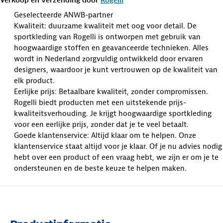
Geselecteerde ANWB-partner
Kwaliteit: duurzame kwaliteit met oog voor detail. De
sportkleding van Rogelli is ontworpen met gebruik van
hoogwaardige stoffen en geavanceerde technieken. Alles
wordt in Nederland zorgvuldig ontwikkeld door ervaren
designers, waardoor je kunt vertrouwen op de kwaliteit van
elk product.
Eerlijke prijs: Betaalbare kwaliteit, zonder compromissen.
Rogelli biedt producten met een uitstekende prijs-
kwaliteitsverhouding. Je krijgt hoogwaardige sportkleding
voor een eerlijke prijs, zonder dat je te veel betaalt.
Goede klantenservice: Altijd klaar om te helpen. Onze
klantenservice staat altijd voor je klaar. Of je nu advies nodig
hebt over een product of een vraag hebt, we zijn er om je te
ondersteunen en de beste keuze te helpen maken.