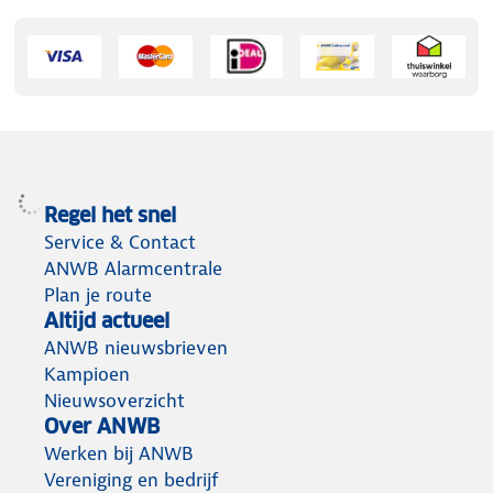
Regel het snel
Service & Contact
ANWB Alarmcentrale
Plan je route
Altijd actueel
ANWB nieuwsbrieven
Kampioen
Nieuwsoverzicht
Over ANWB
Werken bij ANWB
Vereniging en bedrijf