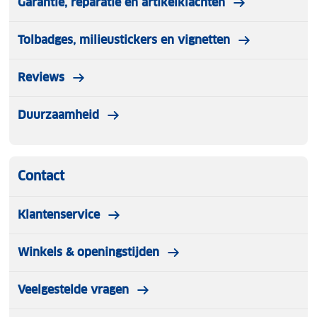
Garantie, reparatie en artikelklachten
Tolbadges, milieustickers en vignetten
Reviews
Duurzaamheid
Contact
Klantenservice
Winkels & openingstijden
Veelgestelde vragen