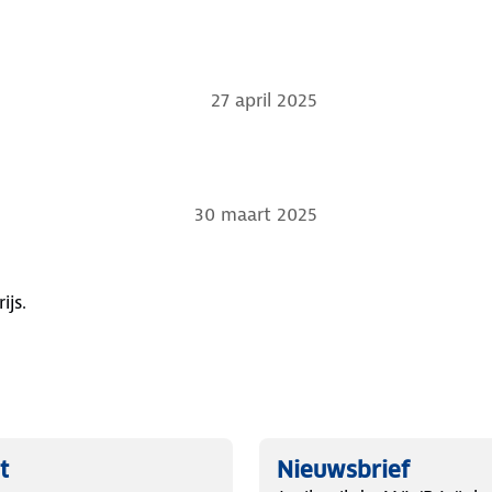
27 april 2025
30 maart 2025
js.
t
Nieuwsbrief