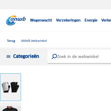
Wegenwacht
Verzekeringen
Energie
Verke
Terug
ANWB Webwinkel
Categorieën