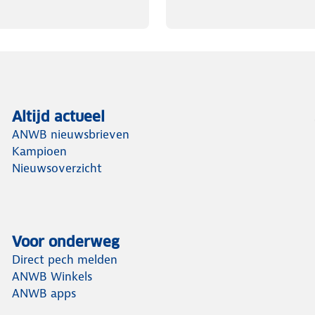
Altijd actueel
ANWB nieuwsbrieven
Kampioen
Nieuwsoverzicht
Voor onderweg
Direct pech melden
ANWB Winkels
ANWB apps