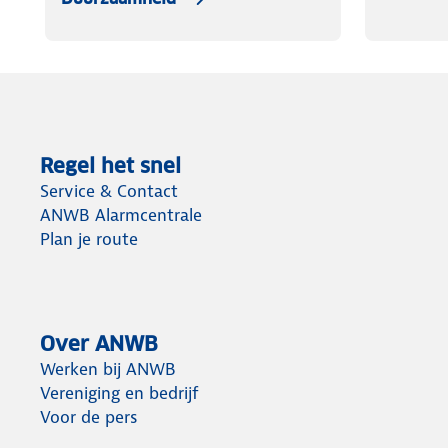
Regel het snel
Service & Contact
ANWB Alarmcentrale
Plan je route
Over ANWB
Werken bij ANWB
Vereniging en bedrijf
Voor de pers