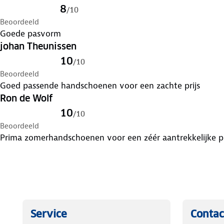
8
/
10
Beoordeeld
Goede pasvorm
johan Theunissen
10
/
10
Beoordeeld
Goed passende handschoenen voor een zachte prijs
Ron de Wolf
10
/
10
Beoordeeld
Prima zomerhandschoenen voor een zéér aantrekkelijke pri
Service
Contac