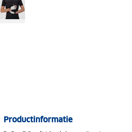
Productinformatie