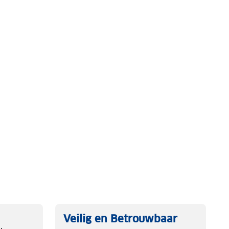
Veilig en Betrouwbaar