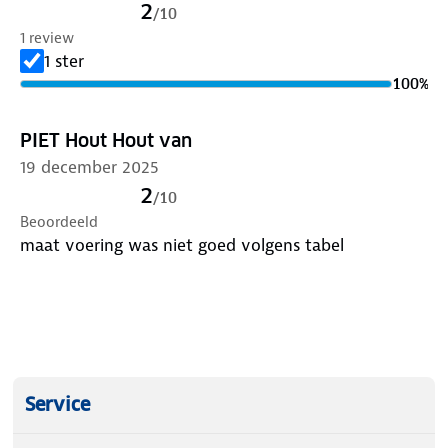
2
/
10
1 review
1 ster
100
%
PIET Hout Hout van
19 december 2025
2
/
10
Beoordeeld
maat voering was niet goed volgens tabel
Service