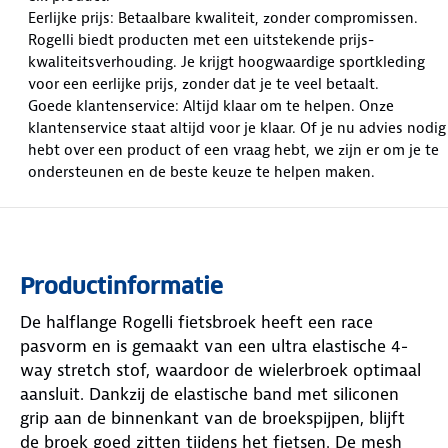
Eerlijke prijs: Betaalbare kwaliteit, zonder compromissen.
Rogelli biedt producten met een uitstekende prijs-
kwaliteitsverhouding. Je krijgt hoogwaardige sportkleding
voor een eerlijke prijs, zonder dat je te veel betaalt.
Goede klantenservice: Altijd klaar om te helpen. Onze
klantenservice staat altijd voor je klaar. Of je nu advies nodig
hebt over een product of een vraag hebt, we zijn er om je te
ondersteunen en de beste keuze te helpen maken.
Productinformatie
De halflange Rogelli fietsbroek heeft een race
pasvorm en is gemaakt van een ultra elastische 4-
way stretch stof, waardoor de wielerbroek optimaal
aansluit. Dankzij de elastische band met siliconen
grip aan de binnenkant van de broekspijpen, blijft
de broek goed zitten tijdens het fietsen. De mesh