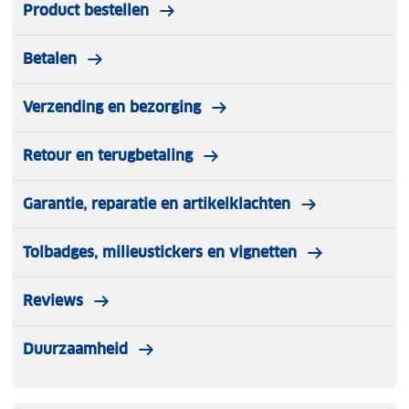
Product bestellen
Betalen
Verzending en bezorging
Retour en terugbetaling
Garantie, reparatie en artikelklachten
Tolbadges, milieustickers en vignetten
Reviews
Duurzaamheid