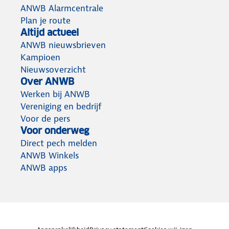
ANWB Alarmcentrale
Plan je route
Altijd actueel
ANWB nieuwsbrieven
Kampioen
Nieuwsoverzicht
Over ANWB
Werken bij ANWB
Vereniging en bedrijf
Voor de pers
Voor onderweg
Direct pech melden
ANWB Winkels
ANWB apps