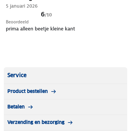
5 januari 2026
6
/
10
Beoordeeld
prima alleen beetje kleine kant
Service
Product bestellen
Betalen
Verzending en bezorging