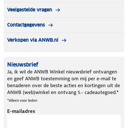
Veelgestelde vragen
Contactgegevens
Verkopen via ANWB.nl
Nieuwsbrief
Ja, ik wil de ANWB Winkel nieuwsbrief ontvangen
en geef ANWB toestemming om mij per e-mail te
benaderen over de beste acties en kortingen uit de
ANWB (web)winkel en ontvang 5.- cadeautegoed.*
*Alleen voor leden
E-mailadres