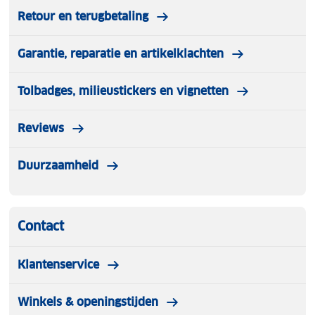
Retour en terugbetaling
Garantie, reparatie en artikelklachten
Tolbadges, milieustickers en vignetten
Reviews
Duurzaamheid
Contact
Klantenservice
Winkels & openingstijden