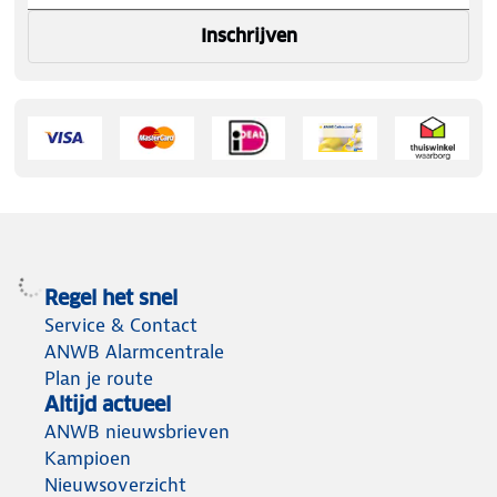
Inschrijven
Regel het snel
Service & Contact
ANWB Alarmcentrale
Plan je route
Altijd actueel
ANWB nieuwsbrieven
Kampioen
Nieuwsoverzicht