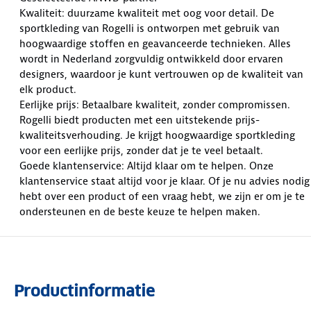
Kwaliteit: duurzame kwaliteit met oog voor detail. De
sportkleding van Rogelli is ontworpen met gebruik van
hoogwaardige stoffen en geavanceerde technieken. Alles
wordt in Nederland zorgvuldig ontwikkeld door ervaren
designers, waardoor je kunt vertrouwen op de kwaliteit van
elk product.
Eerlijke prijs: Betaalbare kwaliteit, zonder compromissen.
Rogelli biedt producten met een uitstekende prijs-
kwaliteitsverhouding. Je krijgt hoogwaardige sportkleding
voor een eerlijke prijs, zonder dat je te veel betaalt.
Goede klantenservice: Altijd klaar om te helpen. Onze
klantenservice staat altijd voor je klaar. Of je nu advies nodig
hebt over een product of een vraag hebt, we zijn er om je te
ondersteunen en de beste keuze te helpen maken.
Productinformatie