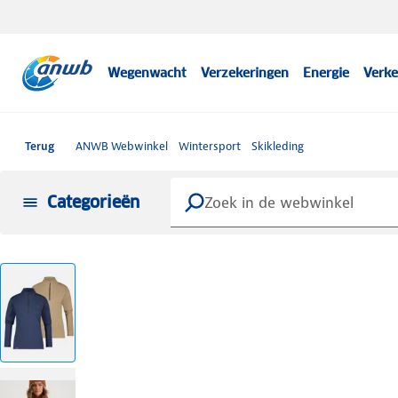
Wegenwacht
Verzekeringen
Energie
Verke
Terug
ANWB Webwinkel
Wintersport
Skikleding
Categorieën