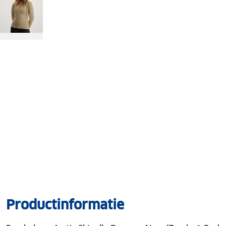
Productinformatie