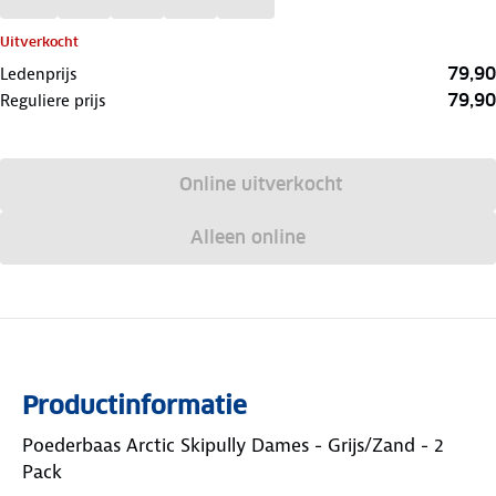
Uitverkocht
79,90
Ledenprijs
79,90
Reguliere prijs
Online uitverkocht
Alleen online
Productinformatie
Poederbaas Arctic Skipully Dames - Grijs/Zand - 2
Pack