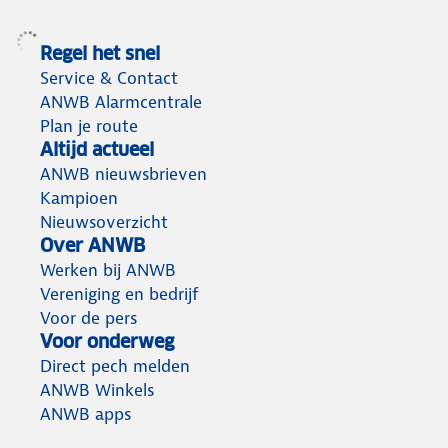
Regel het snel
Service & Contact
ANWB Alarmcentrale
Plan je route
Altijd actueel
ANWB nieuwsbrieven
Kampioen
Nieuwsoverzicht
Over ANWB
Werken bij ANWB
Vereniging en bedrijf
Voor de pers
Voor onderweg
Direct pech melden
ANWB Winkels
ANWB apps