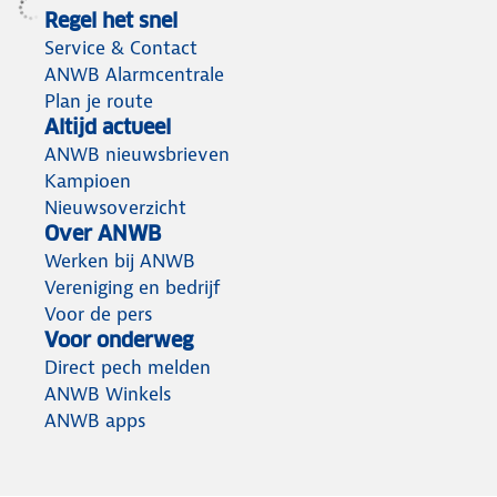
Regel het snel
Service & Contact
ANWB Alarmcentrale
Plan je route
Altijd actueel
ANWB nieuwsbrieven
Kampioen
Nieuwsoverzicht
Over ANWB
Werken bij ANWB
Vereniging en bedrijf
Voor de pers
Voor onderweg
Direct pech melden
ANWB Winkels
ANWB apps