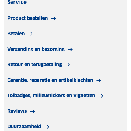
Service
Product bestellen
Betalen
Verzending en bezorging
Retour en terugbetaling
Garantie, reparatie en artikelklachten
Tolbadges, milieustickers en vignetten
Reviews
Duurzaamheid