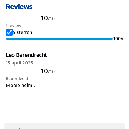
Reviews
10
/
10
1 review
5 sterren
100
%
Leo Barendrecht
15 april 2025
10
/
10
Beoordeeld
Mooie helm .