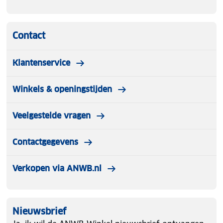
Contact
Klantenservice
Winkels & openingstijden
Veelgestelde vragen
Contactgegevens
Verkopen via ANWB.nl
Nieuwsbrief