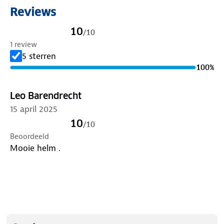
Reviews
10
/
10
1 review
5 sterren
100
%
Leo Barendrecht
15 april 2025
10
/
10
Beoordeeld
Mooie helm .