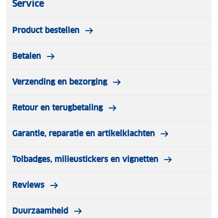
Service
Product bestellen
Betalen
Verzending en bezorging
Retour en terugbetaling
Garantie, reparatie en artikelklachten
Tolbadges, milieustickers en vignetten
Reviews
Duurzaamheid