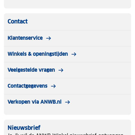
Contact
Klantenservice
Winkels & openingstijden
Veelgestelde vragen
Contactgegevens
Verkopen via ANWB.nl
Nieuwsbrief