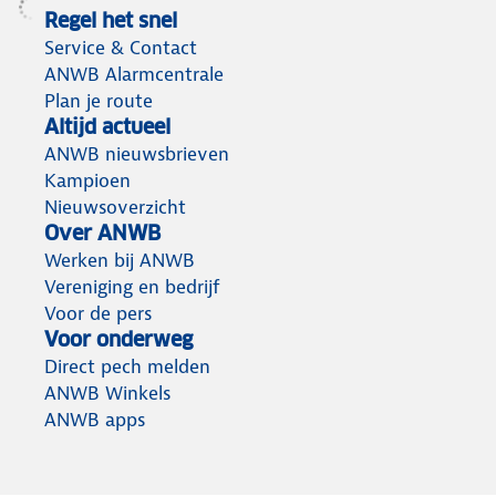
Regel het snel
Service & Contact
ANWB Alarmcentrale
Plan je route
Altijd actueel
ANWB nieuwsbrieven
Kampioen
Nieuwsoverzicht
Over ANWB
Werken bij ANWB
Vereniging en bedrijf
Voor de pers
Voor onderweg
Direct pech melden
ANWB Winkels
ANWB apps