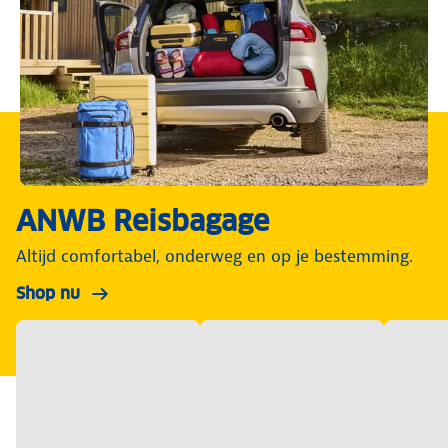
ANWB Reisbagage
Altijd comfortabel, onderweg en op je bestemming.
Shop nu