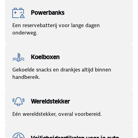
Powerbanks
Een reservebatterij voor lange dagen
onderweg.
Koelboxen
Gekoelde snacks en drankjes altijd binnen
handbereik.
Wereldstekker
Eén wereldstekker, overal voorbereid.