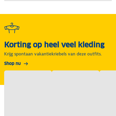
Korting op heel veel kleding
Krijg spontaan vakantiekriebels van deze outfits.
Shop nu