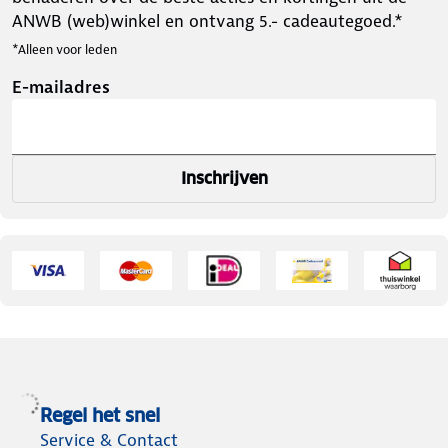
ANWB (web)winkel en ontvang 5.- cadeautegoed.*
*Alleen voor leden
E-mailadres
Inschrijven
Regel het snel
Service & Contact