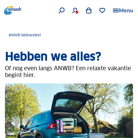
Menu
ANWB Webwinkel
Hebben we alles?
Of nog even langs ANWB? Een relaxte vakantie
begint hier.