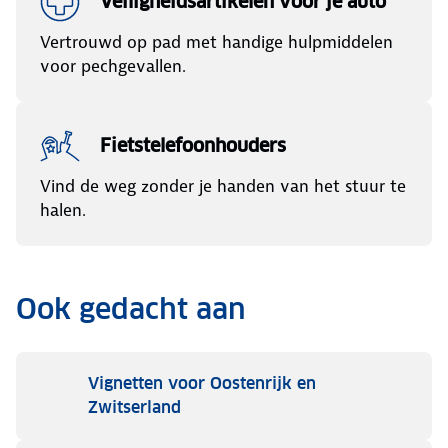
Veiligheidsartikelen voor je auto
Vertrouwd op pad met handige hulpmiddelen
voor pechgevallen.
Fietstelefoonhouders
Vind de weg zonder je handen van het stuur te
halen.
Ook gedacht aan
Vignetten voor Oostenrijk en
Zwitserland