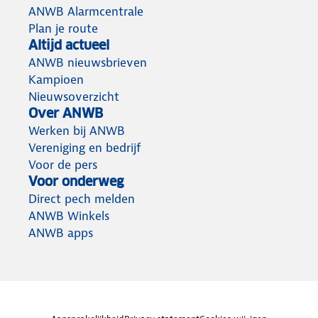
ANWB Alarmcentrale
Plan je route
Altijd actueel
ANWB nieuwsbrieven
Kampioen
Nieuwsoverzicht
Over ANWB
Werken bij ANWB
Vereniging en bedrijf
Voor de pers
Voor onderweg
Direct pech melden
ANWB Winkels
ANWB apps