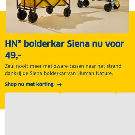
HN® bolderkar Siena nu voor
49,-
Zeul nooit meer met zware tassen naar het strand
dankzij de Siena bolderkar van Human Nature.
Shop nu met korting