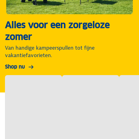
Alles voor een zorgeloze
zomer
Van handige kampeerspullen tot fijne
vakantiefavorieten.
Shop nu