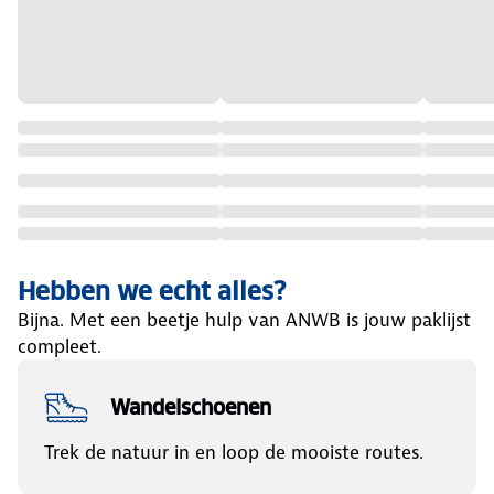
Hebben we echt alles?
Bijna. Met een beetje hulp van ANWB is jouw paklijst
compleet.
Wandelschoenen
Trek de natuur in en loop de mooiste routes.