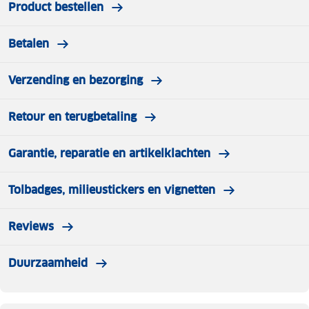
Product bestellen
Betalen
Verzending en bezorging
Retour en terugbetaling
Garantie, reparatie en artikelklachten
Tolbadges, milieustickers en vignetten
Reviews
Duurzaamheid