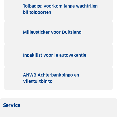
Tolbadge: voorkom lange wachtrijen
bij tolpoorten
Milieusticker voor Duitsland
Inpaklijst voor je autovakantie
ANWB Achterbankbingo en
Vliegtuigbingo
Service