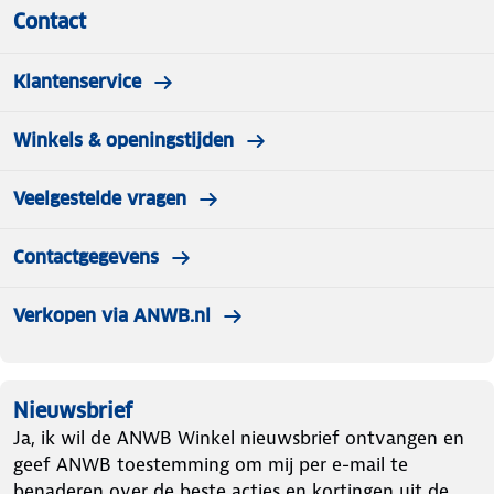
Contact
Klantenservice
Winkels & openingstijden
Veelgestelde vragen
Contactgegevens
Verkopen via ANWB.nl
Nieuwsbrief
Ja, ik wil de ANWB Winkel nieuwsbrief ontvangen en
geef ANWB toestemming om mij per e-mail te
benaderen over de beste acties en kortingen uit de