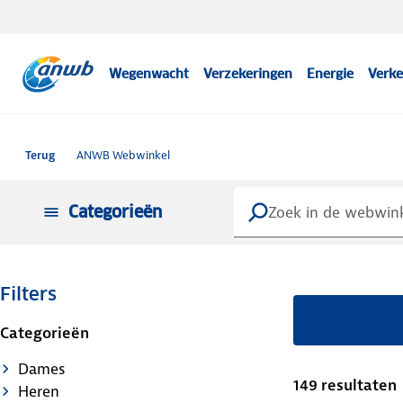
Wegenwacht
Verzekeringen
Energie
Verke
Terug
ANWB Webwinkel
Categorieën
Filters
Categorieën
Dames
149 resultaten
Heren