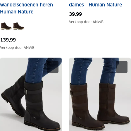
wandelschoenen heren -
dames - Human Nature
Human Nature
39,99
Verkoop door
ANWB
139,99
Verkoop door
ANWB