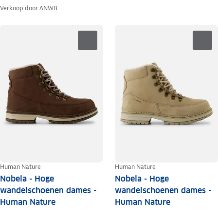
Verkoop door
ANWB
Human Nature
Human Nature
Nobela - Hoge
Nobela - Hoge
wandelschoenen dames -
wandelschoenen dames -
Human Nature
Human Nature