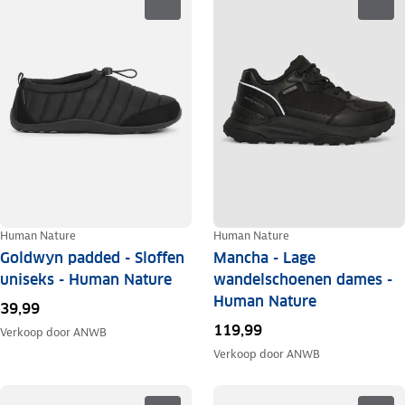
Human Nature
Human Nature
Goldwyn padded - Sloffen
Mancha - Lage
uniseks - Human Nature
wandelschoenen dames -
Human Nature
39,99
119,99
Verkoop door
ANWB
Verkoop door
ANWB