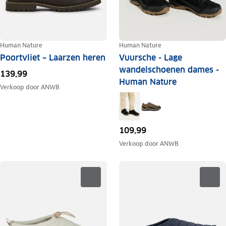
Human Nature
Human Nature
Poortvliet – Laarzen heren
Vuursche - Lage
wandelschoenen dames -
139,99
Human Nature
Verkoop door
ANWB
109,99
Verkoop door
ANWB