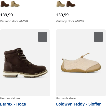
139,99
139,99
Verkoop door
ANWB
Verkoop door
ANWB
Human Nature
Human Nature
Barrax - Hoge
Goldwyn Teddy - Sloffen