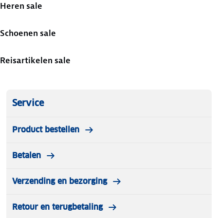
Heren sale
Schoenen sale
Reisartikelen sale
Service
Product bestellen
Betalen
Verzending en bezorging
Retour en terugbetaling