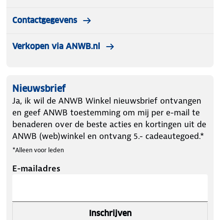
Contactgegevens
Verkopen via ANWB.nl
Nieuwsbrief
Ja, ik wil de ANWB Winkel nieuwsbrief ontvangen
en geef ANWB toestemming om mij per e-mail te
benaderen over de beste acties en kortingen uit de
ANWB (web)winkel en ontvang 5.- cadeautegoed.*
*Alleen voor leden
E-mailadres
Inschrijven