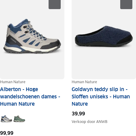
Human Nature
Human Nature
Alberton - Hoge
Goldwyn teddy slip in -
wandelschoenen dames -
Sloffen uniseks - Human
Human Nature
Nature
39,99
Verkoop door
ANWB
99,99