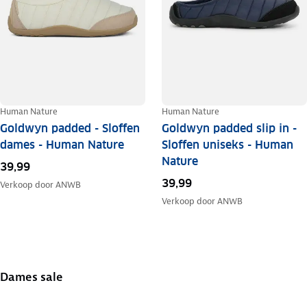
Human Nature
Human Nature
Goldwyn padded - Sloffen
Goldwyn padded slip in -
dames - Human Nature
Sloffen uniseks - Human
Nature
39,99
39,99
Verkoop door
ANWB
Verkoop door
ANWB
Dames sale