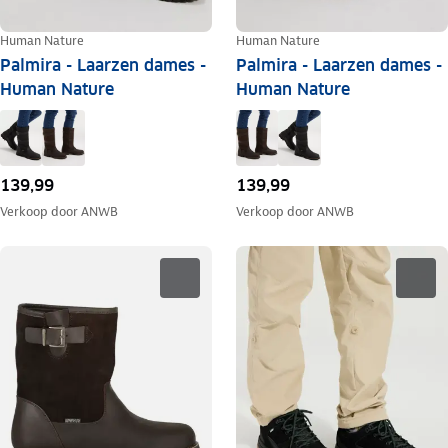
Human Nature
Human Nature
Palmira - Laarzen dames -
Palmira - Laarzen dames -
Human Nature
Human Nature
139,99
139,99
Verkoop door
ANWB
Verkoop door
ANWB