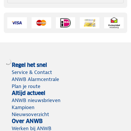
Regel het snel
Service & Contact
ANWB Alarmcentrale
Plan je route
Altijd actueel
ANWB nieuwsbrieven
Kampioen
Nieuwsoverzicht
Over ANWB
Werken bij ANWB