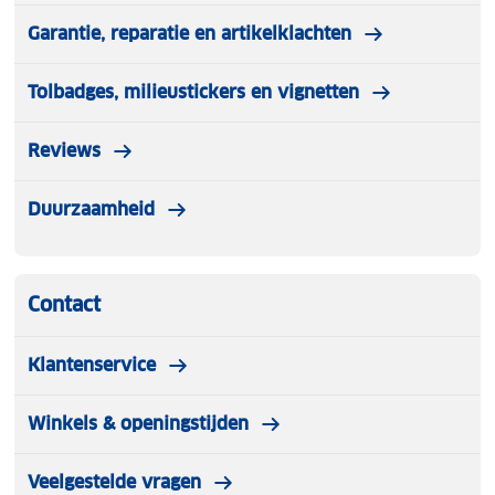
Garantie, reparatie en artikelklachten
Tolbadges, milieustickers en vignetten
Reviews
Duurzaamheid
Contact
Klantenservice
Winkels & openingstijden
Veelgestelde vragen