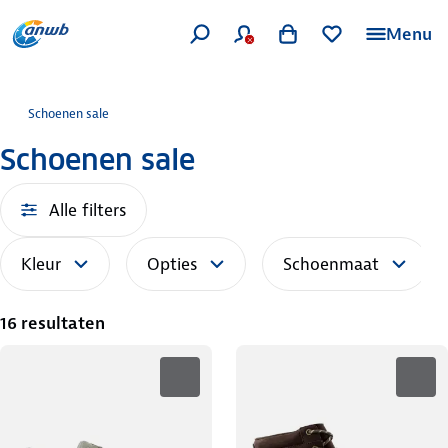
Menu
Schoenen sale
Schoenen sale
Alle filters
Kleur
Opties
Schoenmaat
16 resultaten