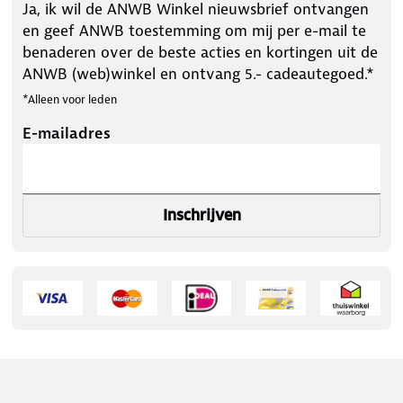
Ja, ik wil de ANWB Winkel nieuwsbrief ontvangen
en geef ANWB toestemming om mij per e-mail te
benaderen over de beste acties en kortingen uit de
ANWB (web)winkel en ontvang 5.- cadeautegoed.*
*Alleen voor leden
E-mailadres
Inschrijven