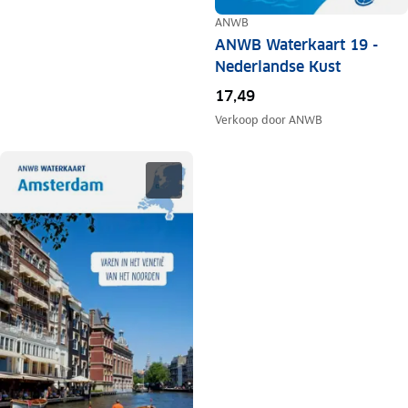
ANWB
ANWB Waterkaart 19 -
Nederlandse Kust
17,49
Verkoop door
ANWB