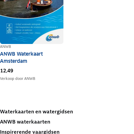
ANWB
ANWB Waterkaart
Amsterdam
12,49
Verkoop door
ANWB
Waterkaarten en watergidsen
ANWB waterkaarten
Inspirerende vaargidsen