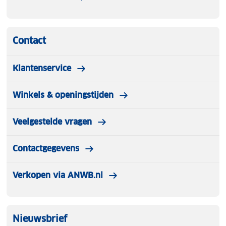
Contact
Klantenservice
Winkels & openingstijden
Veelgestelde vragen
Contactgegevens
Verkopen via ANWB.nl
Nieuwsbrief