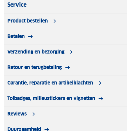
Service
Product bestellen
Betalen
Verzending en bezorging
Retour en terugbetaling
Garantie, reparatie en artikelklachten
Tolbadges, milieustickers en vignetten
Reviews
Duurzaamheid