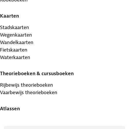
Kaarten
Stadskaarten
Wegenkaarten
Wandelkaarten
Fietskaarten
Waterkaarten
Theorieboeken & cursusboeken
Rijbewijs theorieboeken
Vaarbewijs theorieboeken
Atlassen