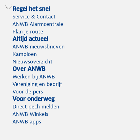
Regel het snel
Service & Contact
ANWB Alarmcentrale
Plan je route
Altijd actueel
ANWB nieuwsbrieven
Kampioen
Nieuwsoverzicht
Over ANWB
Werken bij ANWB
Vereniging en bedrijf
Voor de pers
Voor onderweg
Direct pech melden
ANWB Winkels
ANWB apps