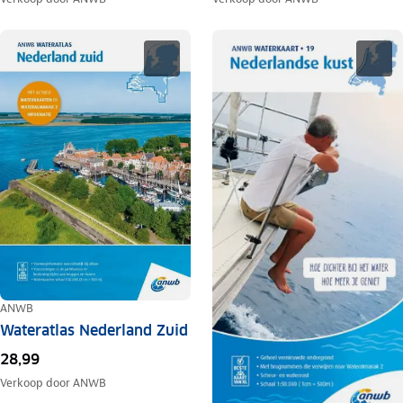
ANWB
Wateratlas Nederland Zuid
28,99
Verkoop door
ANWB