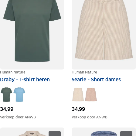
Human Nature
Human Nature
Draby - T-shirt heren
Searle - Short dames
34,99
34,99
Verkoop door
ANWB
Verkoop door
ANWB