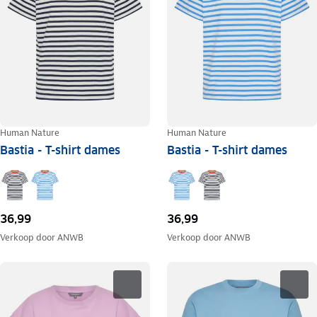
Human Nature
Human Nature
Bastia - T-shirt dames
Bastia - T-shirt dames
36,99
36,99
Verkoop door
ANWB
Verkoop door
ANWB