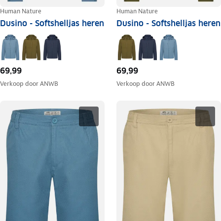
Human Nature
Human Nature
Dusino - Softshelljas heren
Dusino - Softshelljas heren
69,99
69,99
Verkoop door
ANWB
Verkoop door
ANWB