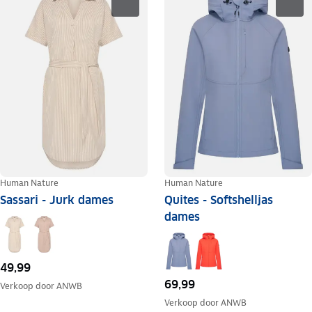
Human Nature
Human Nature
Sassari - Jurk dames
Quites - Softshelljas
dames
49,99
69,99
Verkoop door
ANWB
Verkoop door
ANWB