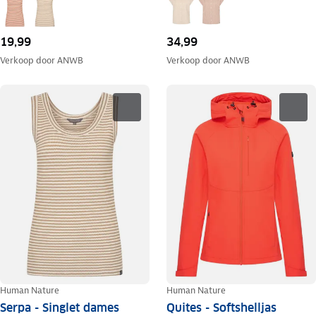
19,99
34,99
Verkoop door
ANWB
Verkoop door
ANWB
Human Nature
Human Nature
Serpa - Singlet dames
Quites - Softshelljas