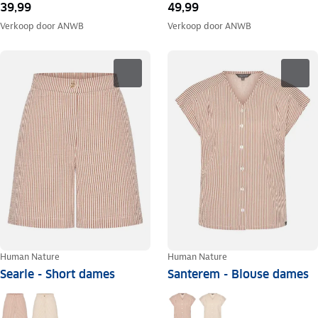
39,99
49,99
Verkoop door
ANWB
Verkoop door
ANWB
Human Nature
Human Nature
Searle - Short dames
Santerem - Blouse dames