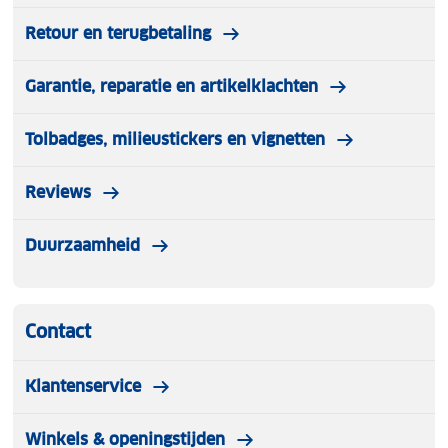
Retour en terugbetaling
Garantie, reparatie en artikelklachten
Tolbadges, milieustickers en vignetten
Reviews
Duurzaamheid
Contact
Klantenservice
Winkels & openingstijden