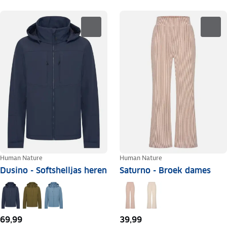
Human Nature
Human Nature
Dusino - Softshelljas heren
Saturno - Broek dames
69,99
39,99