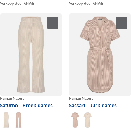
Verkoop door
ANWB
Verkoop door
ANWB
Human Nature
Human Nature
Saturno - Broek dames
Sassari - Jurk dames