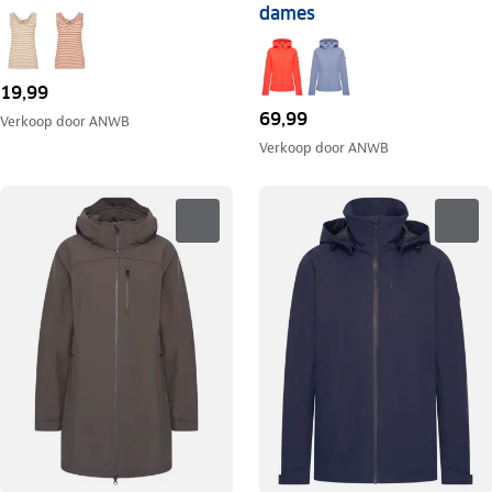
dames
19,99
69,99
Verkoop door
ANWB
Verkoop door
ANWB