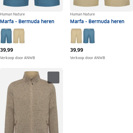
Human Nature
Human Nature
Marfa - Bermuda heren
Marfa - Bermuda heren
39,99
39,99
Verkoop door
ANWB
Verkoop door
ANWB