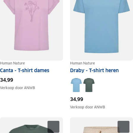
Human Nature
Human Nature
Canta - T-shirt dames
Draby - T-shirt heren
34,99
Verkoop door
ANWB
34,99
Verkoop door
ANWB