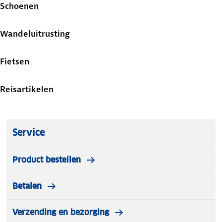
Schoenen
Wandeluitrusting
Fietsen
Reisartikelen
Service
Product bestellen
Betalen
Verzending en bezorging