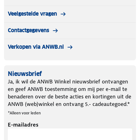
Veelgestelde vragen
Contactgegevens
Verkopen via ANWB.nl
Nieuwsbrief
Ja, ik wil de ANWB Winkel nieuwsbrief ontvangen
en geef ANWB toestemming om mij per e-mail te
benaderen over de beste acties en kortingen uit de
ANWB (web)winkel en ontvang 5.- cadeautegoed.*
*Alleen voor leden
E-mailadres