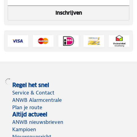
Inschrijven
Regel het snel
Service & Contact
ANWB Alarmcentrale
Plan je route
Altijd actueel
ANWB nieuwsbrieven
Kampioen
Nieuwsoverzicht