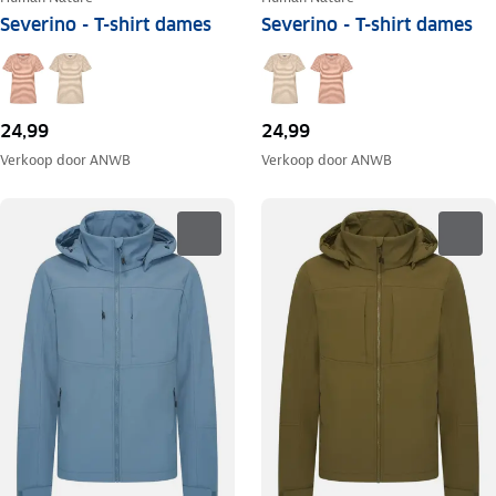
Severino - T-shirt dames
Severino - T-shirt dames
24,99
24,99
Verkoop door
ANWB
Verkoop door
ANWB