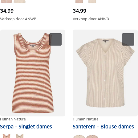
34,99
34,99
Verkoop door
ANWB
Verkoop door
ANWB
Human Nature
Human Nature
Serpa - Singlet dames
Santerem - Blouse dames