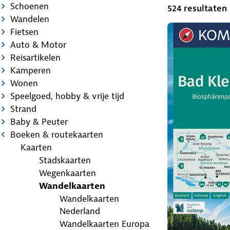
Schoenen
524 resultaten
Wandelen
Fietsen
Auto & Motor
Reisartikelen
Kamperen
Wonen
Speelgoed, hobby & vrije tijd
Strand
Baby & Peuter
Boeken & routekaarten
Kaarten
Stadskaarten
Wegenkaarten
Wandelkaarten
Wandelkaarten
Nederland
Wandelkaarten Europa