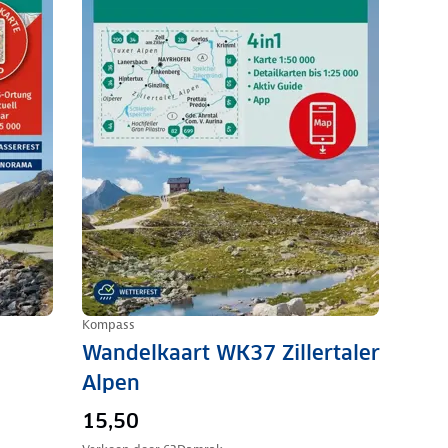
Kompass
Wandelkaart WK37 Zillertaler
Alpen
15,50