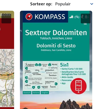
Sorteer op: